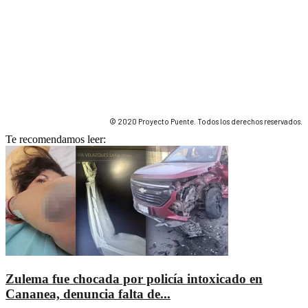
© 2020 Proyecto Puente. Todos los derechos reservados.
Te recomendamos leer:
Zulema fue chocada por policía intoxicado en
Cananea, denuncia falta de...