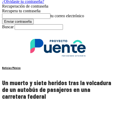
¿Olvidaste tu contraseña?
Recuperación de contraseña
Recupera tu contraseña
tu correo electrónico
Buscar
Noticias México
Un muerto y siete heridos tras la volcadura
de un autobús de pasajeros en una
carretera federal