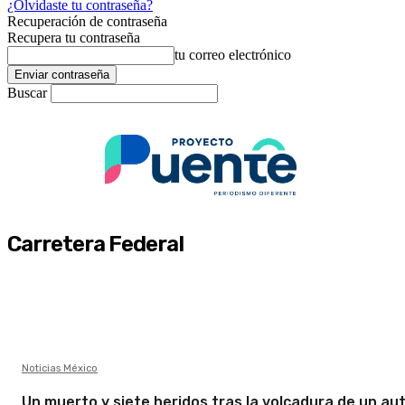
¿Olvidaste tu contraseña?
Recuperación de contraseña
Recupera tu contraseña
tu correo electrónico
Buscar
Carretera Federal
Noticias México
Un muerto y siete heridos tras la volcadura de un au