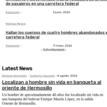
de pasajeros en una carretera federal
Redacción
-
3 junio, 2026
Noticias México
Hallan los cuerpos de cuatro hombres abandonados 
carretera federal
Redacción
-
11 mayo, 2026
- Advertisement -
Latest News
Noticias Hermosillo
Guillermo Saucedo
-
8 agosto, 2026
Localizan a hombre sin vida en banqueta al
oriente de Hermosillo
Un hombre de aproximadamente 40 años fue localizado sin vida en
una banqueta del bulevar Enrique Mazón López, en la salida
Oriente de Hermosillo.