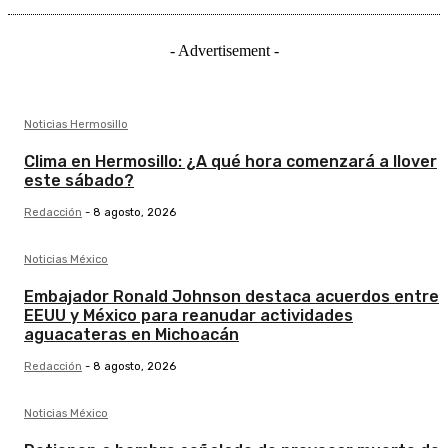
- Advertisement -
Noticias Hermosillo
Clima en Hermosillo: ¿A qué hora comenzará a llover
este sábado?
Redacción
-
8 agosto, 2026
Noticias México
Embajador Ronald Johnson destaca acuerdos entre
EEUU y México para reanudar actividades
aguacateras en Michoacán
Redacción
-
8 agosto, 2026
Noticias México