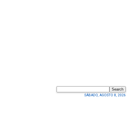
Search
SÁBADO, AGOSTO 8, 2026