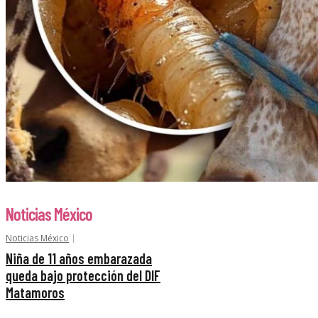
Noticias México
Noticias México
Niña de 11 años embarazada
queda bajo protección del DIF
Matamoros