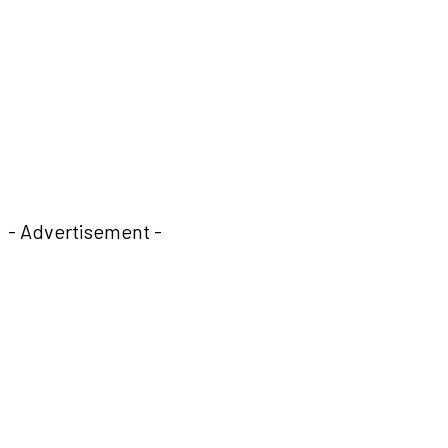
- Advertisement -