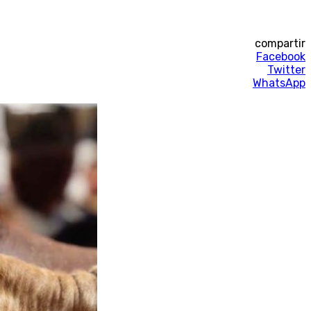
compartir
Facebook
Twitter
WhatsApp