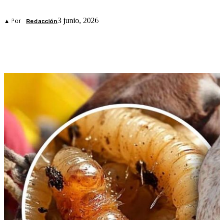
3 junio, 2026
▲ Por
Redacción