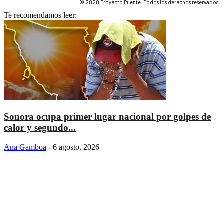
© 2020 Proyecto Puente. Todos los derechos reservados.
Te recomendamos leer:
Sonora ocupa primer lugar nacional por golpes de
calor y segundo...
Ana Gamboa
-
6 agosto, 2026