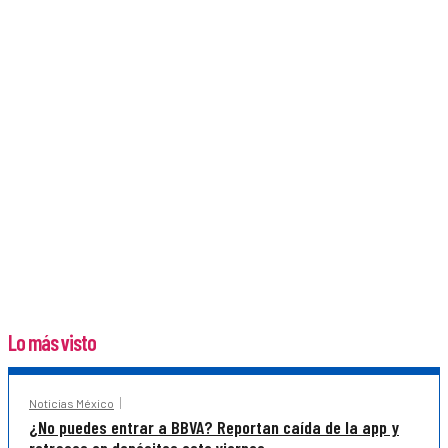
Lo más visto
Noticias México
¿No puedes entrar a BBVA? Reportan caída de la app y