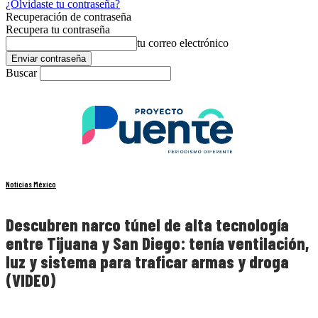
¿Olvidaste tu contraseña?
Recuperación de contraseña
Recupera tu contraseña
tu correo electrónico
Buscar
Noticias México
Descubren narco túnel de alta tecnología
entre Tijuana y San Diego: tenía ventilación,
luz y sistema para traficar armas y droga
(VIDEO)