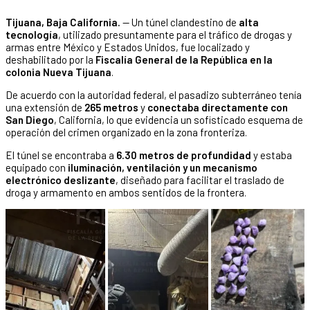
Tijuana, Baja California.
— Un túnel clandestino de
alta
tecnología
, utilizado presuntamente para el tráfico de drogas y
armas entre México y Estados Unidos, fue localizado y
deshabilitado por la
Fiscalía General de la República en la
colonia Nueva Tijuana
.
De acuerdo con la autoridad federal, el pasadizo subterráneo tenía
una extensión de
265 metros
y
conectaba directamente con
San Diego
, California, lo que evidencia un sofisticado esquema de
operación del crimen organizado en la zona fronteriza.
El túnel se encontraba a
6.30 metros de profundidad
y estaba
equipado con
iluminación, ventilación y un mecanismo
electrónico deslizante
, diseñado para facilitar el traslado de
droga y armamento en ambos sentidos de la frontera.