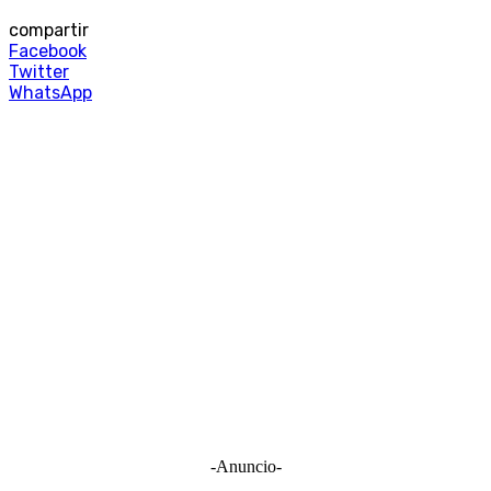
compartir
Facebook
Twitter
WhatsApp
-Anuncio-