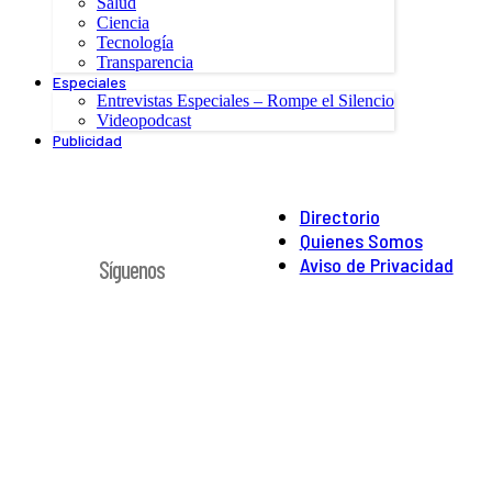
Salud
Ciencia
Tecnología
Transparencia
Especiales
Entrevistas Especiales – Rompe el Silencio
Videopodcast
Publicidad
Directorio
Quienes Somos
Aviso de Privacidad
Síguenos