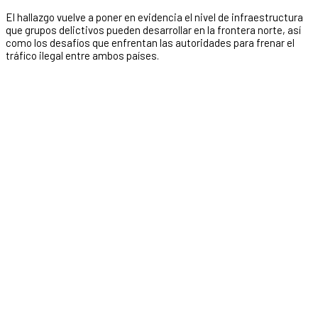
El hallazgo vuelve a poner en evidencia el nivel de infraestructura
que grupos delictivos pueden desarrollar en la frontera norte, así
como los desafíos que enfrentan las autoridades para frenar el
tráfico ilegal entre ambos países.