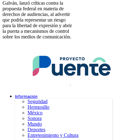
Galván, lanzó críticas contra la
propuesta federal en materia de
derechos de audiencias, al advertir
que podría representar un riesgo
para la libertad de expresión y abrir
la puerta a mecanismos de control
sobre los medios de comunicación.
.
Información
Seguridad
Hermosillo
México
Sonora
Mundo
Deportes
Entretenimiento y Cultura