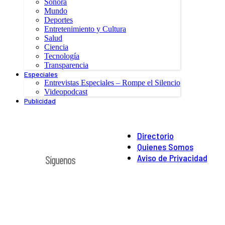
Sonora
Mundo
Deportes
Entretenimiento y Cultura
Salud
Ciencia
Tecnología
Transparencia
Especiales
Entrevistas Especiales – Rompe el Silencio
Videopodcast
Publicidad
Directorio
Quienes Somos
Aviso de Privacidad
Síguenos