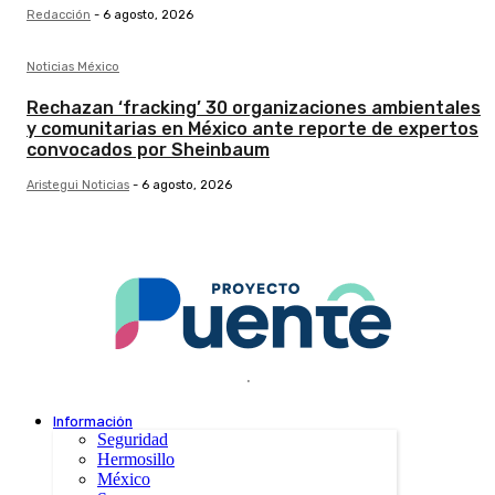
Redacción
-
6 agosto, 2026
Noticias México
Rechazan ‘fracking’ 30 organizaciones ambientales
y comunitarias en México ante reporte de expertos
convocados por Sheinbaum
Aristegui Noticias
-
6 agosto, 2026
.
Información
Seguridad
Hermosillo
México