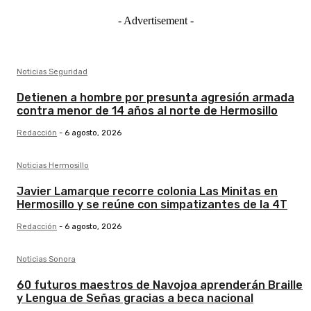
- Advertisement -
Noticias Seguridad
Detienen a hombre por presunta agresión armada
contra menor de 14 años al norte de Hermosillo
Redacción
-
6 agosto, 2026
Noticias Hermosillo
Javier Lamarque recorre colonia Las Minitas en
Hermosillo y se reúne con simpatizantes de la 4T
Redacción
-
6 agosto, 2026
Noticias Sonora
60 futuros maestros de Navojoa aprenderán Braille
y Lengua de Señas gracias a beca nacional