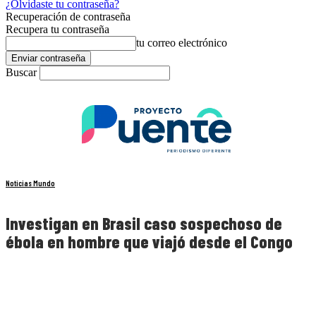
¿Olvidaste tu contraseña?
Recuperación de contraseña
Recupera tu contraseña
tu correo electrónico
Buscar
Noticias Mundo
Investigan en Brasil caso sospechoso de
ébola en hombre que viajó desde el Congo