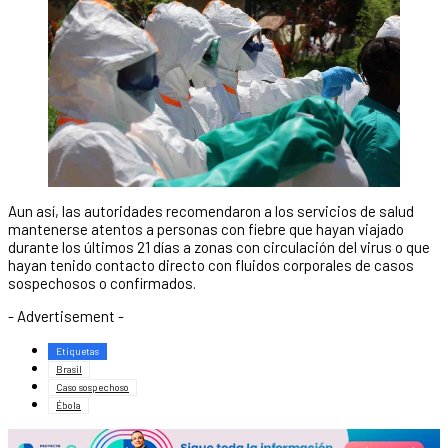
Aun así, las autoridades recomendaron a los servicios de salud
mantenerse atentos a personas con fiebre que hayan viajado
durante los últimos 21 días a zonas con circulación del virus o que
hayan tenido contacto directo con fluidos corporales de casos
sospechosos o confirmados.
- Advertisement -
Etiquetas
Brasil
Caso sospechoso
Ébola