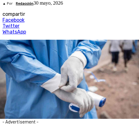
30 mayo, 2026
▲ Por
Redacción
compartir
Facebook
Twitter
WhatsApp
- Advertisement -