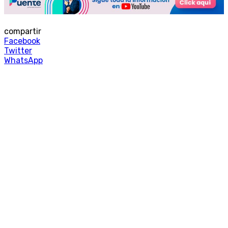
compartir
Facebook
Twitter
WhatsApp