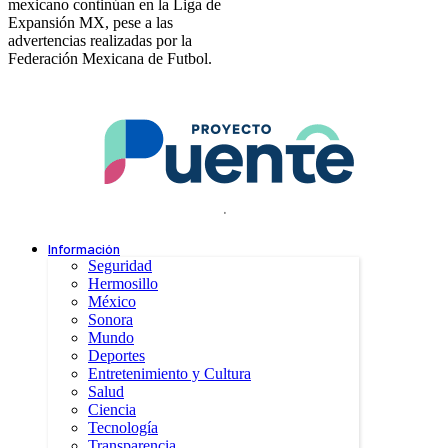
mexicano continúan en la Liga de
Expansión MX, pese a las
advertencias realizadas por la
Federación Mexicana de Futbol.
.
Información
Seguridad
Hermosillo
México
Sonora
Mundo
Deportes
Entretenimiento y Cultura
Salud
Ciencia
Tecnología
Transparencia