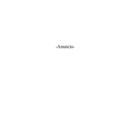
-Anuncio-