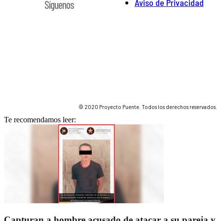
Aviso de Privacidad
Síguenos
© 2020 Proyecto Puente. Todos los derechos reservados.
Te recomendamos leer:
Capturan a hombre acusado de atacar a su pareja y