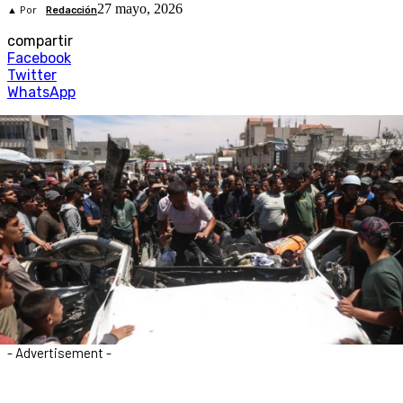
27 mayo, 2026
▲ Por
Redacción
compartir
Facebook
Twitter
WhatsApp
- Advertisement -