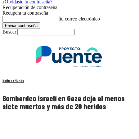
¿Olvidaste tu contraseña?
Recuperación de contraseña
Recupera tu contraseña
tu correo electrónico
Buscar
Noticias Mundo
Bombardeo israelí en Gaza deja al menos
siete muertos y más de 20 heridos