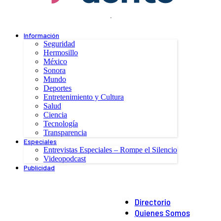
.
Información
Seguridad
Hermosillo
México
Sonora
Mundo
Deportes
Entretenimiento y Cultura
Salud
Ciencia
Tecnología
Transparencia
Especiales
Entrevistas Especiales – Rompe el Silencio
Videopodcast
Publicidad
Directorio
Quienes Somos