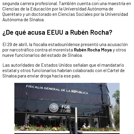
segunda carrera profesional. También cuenta con una maestría en
Ciencias de la Educación por la Universidad Autónoma de
Querétaro y un doctorado en Ciencias Sociales por la Universidad
Autónoma de Sinaloa.
¿De qué acusa EEUU a Rubén Rocha?
El 29 de abril, la fiscalía estadounidense presentó una acusación
por narcotráfico contra el morenista
Rubén Rocha Moya
y otros
nueve funcionarios del estado de Sinaloa.
Las autoridades de Estados Unidos señalan que el mandatario
estatal y otros funcionarios habrían colaborado con el Cártel de
Sinaloa para enviar droga hacia ese país.