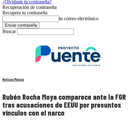
¿Olvidaste tu contraseña?
Recuperación de contraseña
Recupera tu contraseña
tu correo electrónico
Buscar
Noticias México
Rubén Rocha Moya comparece ante la FGR
tras acusaciones de EEUU por presuntos
vínculos con el narco