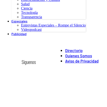
Salud
Ciencia
Tecnología
Transparencia
Especiales
Entrevistas Especiales – Rompe el Silencio
Videopodcast
Publicidad
Directorio
Quienes Somos
Aviso de Privacidad
Síguenos