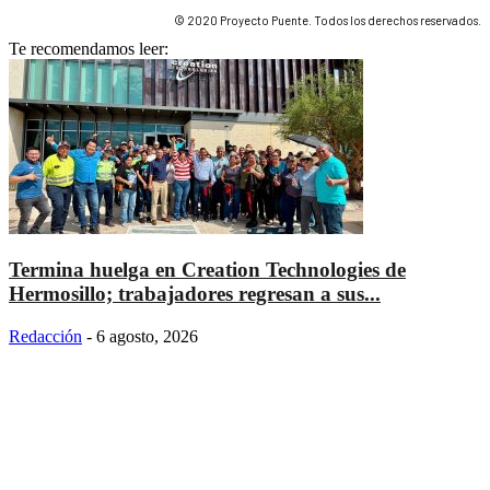
© 2020 Proyecto Puente. Todos los derechos reservados.
Te recomendamos leer:
Termina huelga en Creation Technologies de
Hermosillo; trabajadores regresan a sus...
Redacción
-
6 agosto, 2026