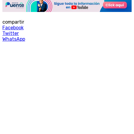
compartir
Facebook
Twitter
WhatsApp