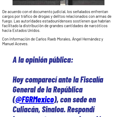
De acuerdo con el documento judicial, los señalados enfrentan
cargos por tráfico de drogas y delitos relacionados con armas de
fuego. Las autoridades estadounidenses sostienen que habrían
facilitado la distribución de grandes cantidades de narcóticos
hacia Estados Unidos.
Con información de Carlos Raeb Morales, Ángel Hernández y
Manuel Aceves.
A la opinión pública:
Hoy comparecí ante la Fiscalía
General de la República
(
@FGRMexico
), con sede en
Culiacán, Sinaloa. Respondí