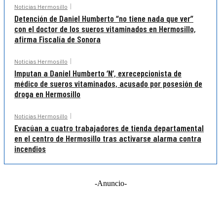
Noticias Hermosillo
Detención de Daniel Humberto “no tiene nada que ver”
con el doctor de los sueros vitaminados en Hermosillo,
afirma Fiscalía de Sonora
Noticias Hermosillo
Imputan a Daniel Humberto ‘N’, exrecepcionista de
médico de sueros vitaminados, acusado por posesión de
droga en Hermosillo
Noticias Hermosillo
Evacúan a cuatro trabajadores de tienda departamental
en el centro de Hermosillo tras activarse alarma contra
incendios
-Anuncio-