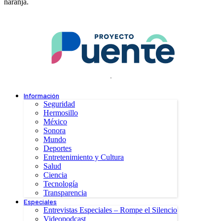
naranja.
.
Información
Seguridad
Hermosillo
México
Sonora
Mundo
Deportes
Entretenimiento y Cultura
Salud
Ciencia
Tecnología
Transparencia
Especiales
Entrevistas Especiales – Rompe el Silencio
Videopodcast