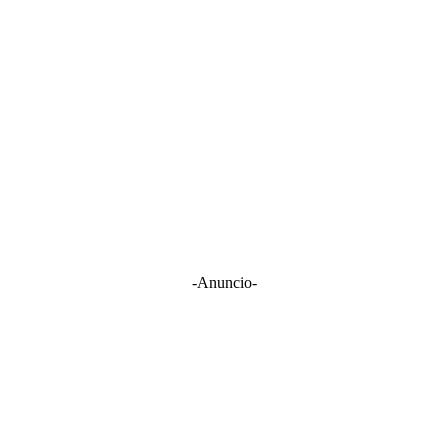
-Anuncio-