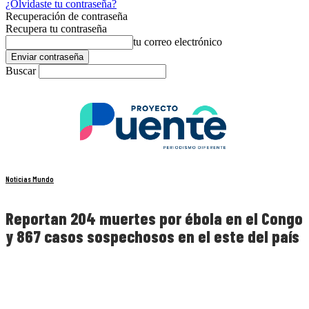
¿Olvidaste tu contraseña?
Recuperación de contraseña
Recupera tu contraseña
tu correo electrónico
Buscar
Noticias Mundo
Reportan 204 muertes por ébola en el Congo
y 867 casos sospechosos en el este del país