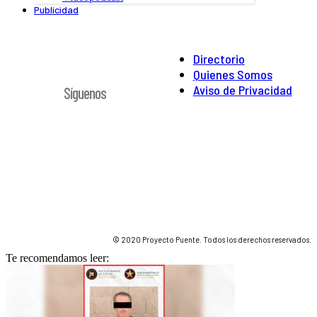
Publicidad
Directorio
Quienes Somos
Aviso de Privacidad
Síguenos
© 2020 Proyecto Puente. Todos los derechos reservados.
Te recomendamos leer: