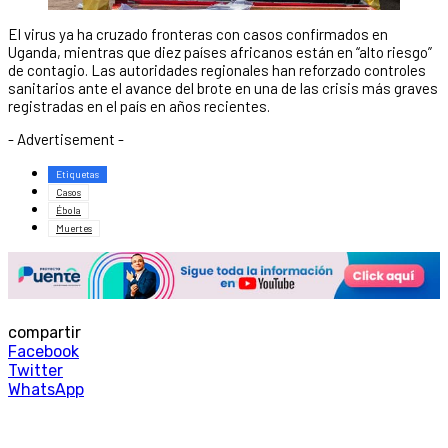
El virus ya ha cruzado fronteras con casos confirmados en
Uganda, mientras que diez países africanos están en “alto riesgo”
de contagio. Las autoridades regionales han reforzado controles
sanitarios ante el avance del brote en una de las crisis más graves
registradas en el país en años recientes.
- Advertisement -
Etiquetas
Casos
Ébola
Muertes
compartir
Facebook
Twitter
WhatsApp