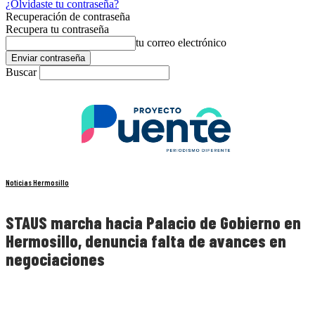
¿Olvidaste tu contraseña?
Recuperación de contraseña
Recupera tu contraseña
tu correo electrónico
Buscar
Noticias Hermosillo
STAUS marcha hacia Palacio de Gobierno en
Hermosillo, denuncia falta de avances en
negociaciones