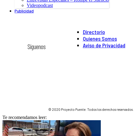
Videopodcast
Publicidad
Directorio
Quienes Somos
Aviso de Privacidad
Síguenos
© 2020 Proyecto Puente. Todos los derechos reservados.
Te recomendamos leer: