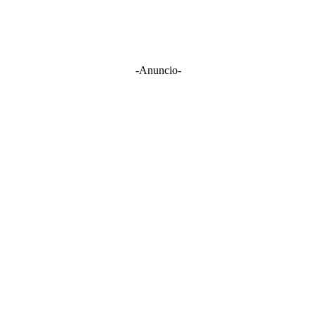
-Anuncio-