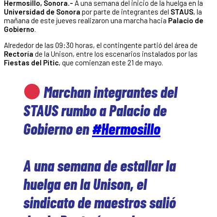
Hermosillo, Sonora.-
A una semana del inicio de la huelga en la
Universidad de Sonora
por parte de integrantes del
STAUS
, la
mañana de este jueves realizaron una marcha hacia
Palacio de
Gobierno
.
Alrededor de las 09:30 horas, el contingente partió del área de
Rectoría
de la Unison, entre los escenarios instalados por las
Fiestas del Pitic
, que comienzan este 21 de mayo.
Marchan integrantes del
STAUS rumbo a Palacio de
Gobierno en
#Hermosillo
A una semana de estallar la
huelga en la Unison, el
sindicato de maestros salió