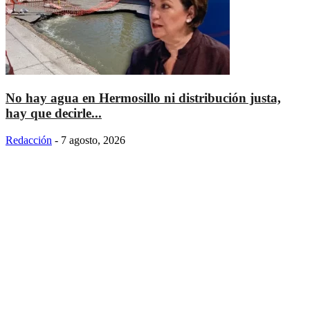
No hay agua en Hermosillo ni distribución justa,
hay que decirle...
Redacción
-
7 agosto, 2026