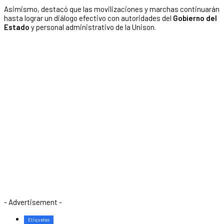
Asimismo, destacó que las movilizaciones y marchas continuarán
hasta lograr un diálogo efectivo con autoridades del
Gobierno del
Estado
y personal administrativo de la Unison.
- Advertisement -
Etiquetas