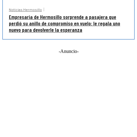
Noticias Hermosillo
Empresaria de Hermosillo sorprende a pasajera que
perdió su anillo de compromiso en vuelo: le regala uno
nuevo para devolverle la esperanza
-Anuncio-