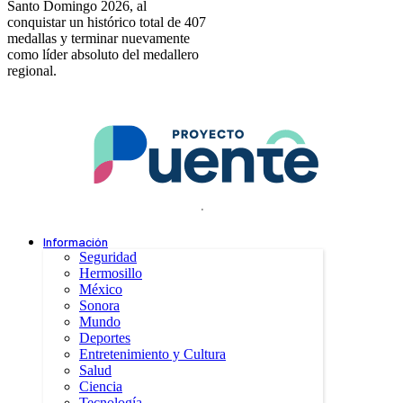
Santo Domingo 2026, al
conquistar un histórico total de 407
medallas y terminar nuevamente
como líder absoluto del medallero
regional.
.
Información
Seguridad
Hermosillo
México
Sonora
Mundo
Deportes
Entretenimiento y Cultura
Salud
Ciencia
Tecnología