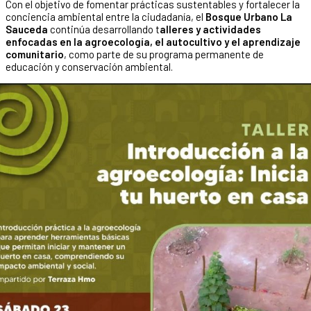
Con el objetivo de fomentar prácticas sustentables y fortalecer la
conciencia ambiental entre la ciudadanía, el
Bosque Urbano La
Sauceda
continúa desarrollando t
alleres y actividades
enfocadas en la agroecología, el autocultivo y el aprendizaje
comunitario
, como parte de su programa permanente de
educación y conservación ambiental.