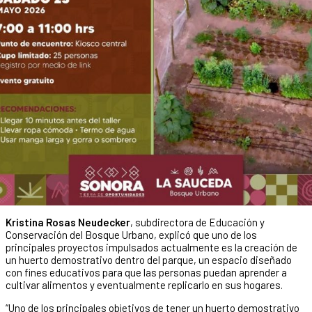
Kristina Rosas Neudecker
, subdirectora de Educación y
Conservación del Bosque Urbano, explicó que uno de los
principales proyectos impulsados actualmente es la creación de
un huerto demostrativo dentro del parque, un espacio diseñado
con fines educativos para que las personas puedan aprender a
cultivar alimentos y eventualmente replicarlo en sus hogares.
“Uno de los principales objetivos de tener un huerto demostrativo