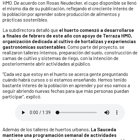
HMO. De acuerdo con Rosas Neudecker, el cupo disponible se llenó
el mismo día de su publicación, reflejando el creciente interés de
la población por aprender sobre producción de alimentos y
prácticas sostenibles.
La subdirectora detalló que
el huerto comenzó a desarrollarse
a finales de febrero de este año con apoyo de Terraza HMO,
organización dedicada al cultivo de hortalizas y experiencias
gastronómicas sustentables
. Como parte del proyecto, se
realizaron talleres internos, preparación del suelo, construcción de
camas de cultivo y sistemas de riego, con la intención de
posteriormente abrir actividades al público.
“Cada vez que estoy en el huerto se acerca gente preguntando
cuándo habrá cursos o si estamos enseñando. Hemos tenido
bastante interés de la población en aprender y por eso vamos a
seguir abriendo nuevas fechas para que más personas puedan
participar”, explicó.
Además de los talleres de huertos urbanos,
La Sauceda
mantiene una programación semanal de actividades