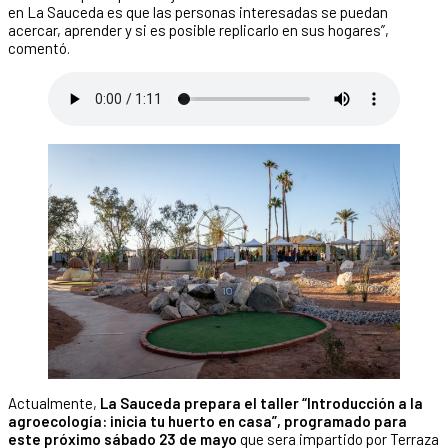
en La Sauceda es que las personas interesadas se puedan
acercar, aprender y si es posible replicarlo en sus hogares”,
comentó.
Actualmente,
La Sauceda prepara el taller “Introducción a la
agroecología: inicia tu huerto en casa”, programado para
este próximo sábado 23 de mayo
que sera impartido por Terraza