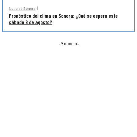
Noticias Sonora
Pronóstico del clima en Sonora: ¿Qué se espera este
sábado 8 de agosto?
-Anuncio-