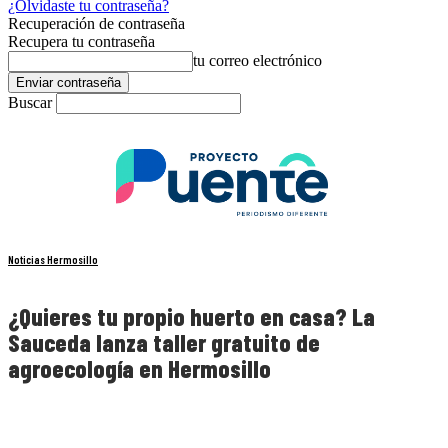
¿Olvidaste tu contraseña?
Recuperación de contraseña
Recupera tu contraseña
tu correo electrónico
Buscar
Noticias Hermosillo
¿Quieres tu propio huerto en casa? La
Sauceda lanza taller gratuito de
agroecología en Hermosillo