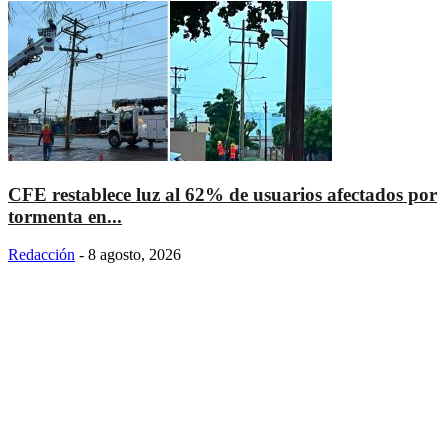
CFE restablece luz al 62% de usuarios afectados por
tormenta en...
Redacción
-
8 agosto, 2026