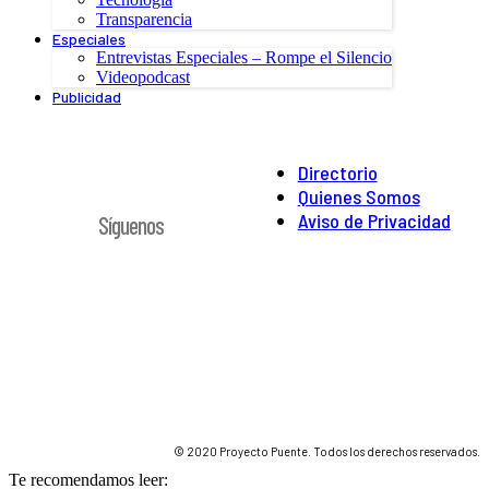
Transparencia
Especiales
Entrevistas Especiales – Rompe el Silencio
Videopodcast
Publicidad
Directorio
Quienes Somos
Aviso de Privacidad
Síguenos
© 2020 Proyecto Puente. Todos los derechos reservados.
Te recomendamos leer: