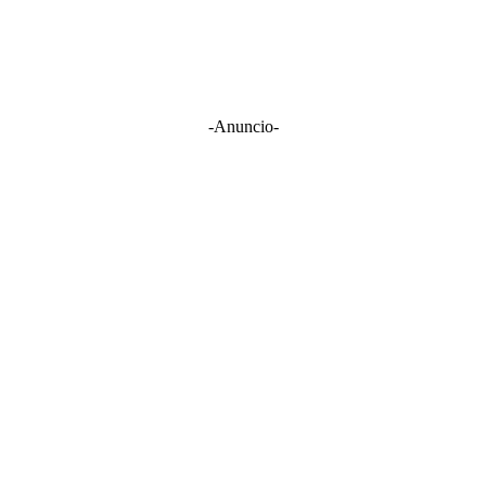
-Anuncio-