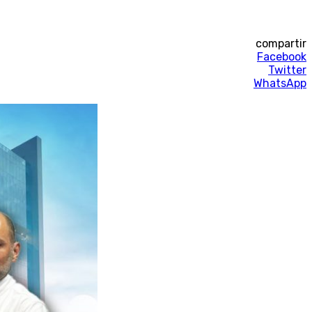
compartir
Facebook
Twitter
WhatsApp