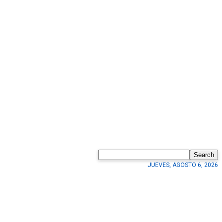
Search
JUEVES, AGOSTO 6, 2026