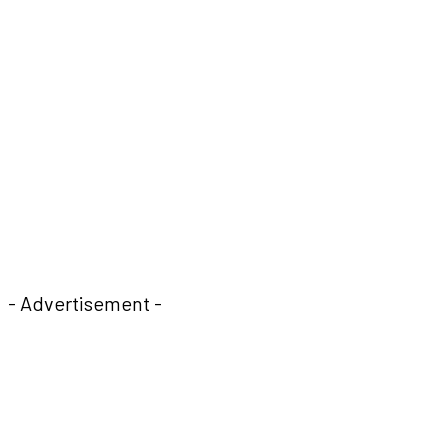
- Advertisement -