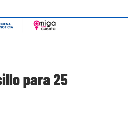
illo para 25