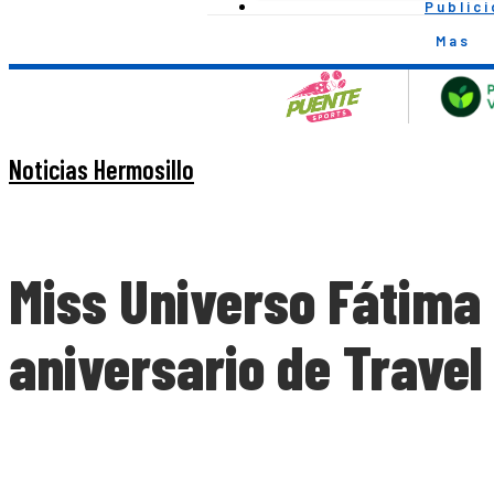
Public
Mas
Noticias Hermosillo
Miss Universo Fátima 
aniversario de Travel