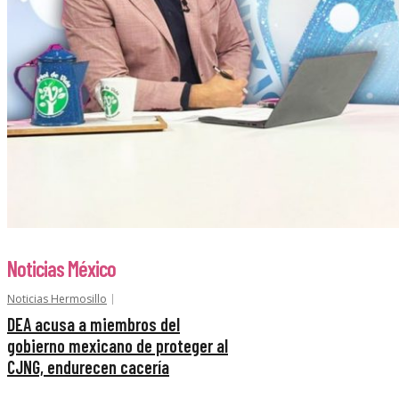
Noticias México
Noticias Hermosillo
DEA acusa a miembros del
gobierno mexicano de proteger al
CJNG, endurecen cacería