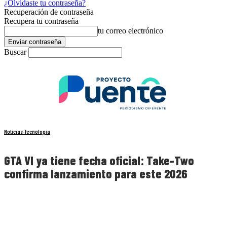
¿Olvidaste tu contraseña?
Recuperación de contraseña
Recupera tu contraseña
tu correo electrónico
Buscar
Noticias Tecnología
GTA VI ya tiene fecha oficial: Take-Two
confirma lanzamiento para este 2026