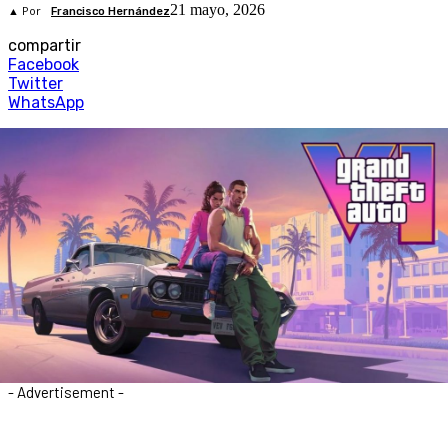
21 mayo, 2026
▲ Por
Francisco Hernández
compartir
Facebook
Twitter
WhatsApp
- Advertisement -