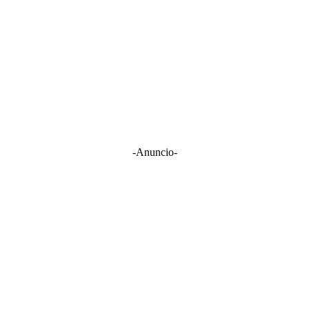
-Anuncio-