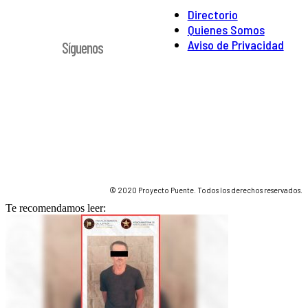
Directorio
Quienes Somos
Aviso de Privacidad
Síguenos
© 2020 Proyecto Puente. Todos los derechos reservados.
Te recomendamos leer: