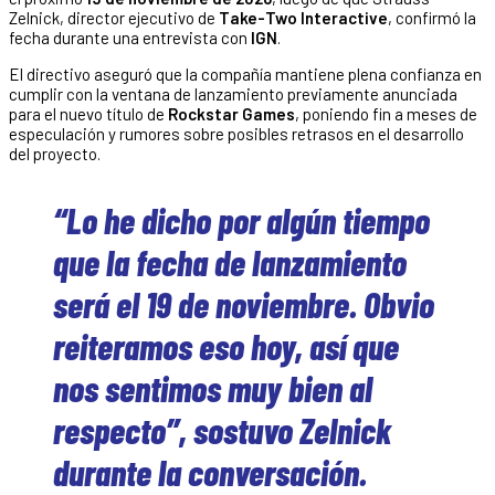
Zelnick, director ejecutivo de
Take-Two Interactive
, confirmó la
fecha durante una entrevista con
IGN
.
El directivo aseguró que la compañía mantiene plena confianza en
cumplir con la ventana de lanzamiento previamente anunciada
para el nuevo título de
Rockstar Games
, poniendo fin a meses de
especulación y rumores sobre posibles retrasos en el desarrollo
del proyecto.
“Lo he dicho por algún tiempo
que la fecha de lanzamiento
será el 19 de noviembre. Obvio
reiteramos eso hoy, así que
nos sentimos muy bien al
respecto”, sostuvo Zelnick
durante la conversación.