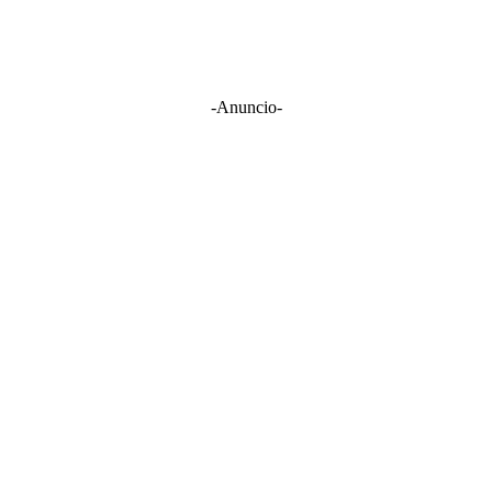
-Anuncio-