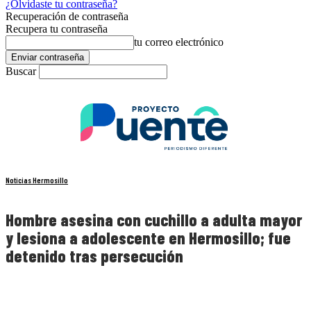
¿Olvidaste tu contraseña?
Recuperación de contraseña
Recupera tu contraseña
tu correo electrónico
Buscar
Noticias Hermosillo
Hombre asesina con cuchillo a adulta mayor
y lesiona a adolescente en Hermosillo; fue
detenido tras persecución