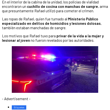
En el interior de la cabina de la unidad, los policías de vialidad
encontraron un
cuchillo de cocina con manchas de sangre
, arma
que presuntamente Rafael utilizó para cometer el crimen.
Las ropas de Rafael, quien fue turnado al
Ministerio Público
especializado en delitos de homicidios y lesiones dolosas
,
también estaban manchadas de sangre.
Los motivos que Rafael tuvo para
privar de la vida a la mujer y
lesionar al joven
no fueron revelados por las autoridades.
- Advertisement -
Etiquetas