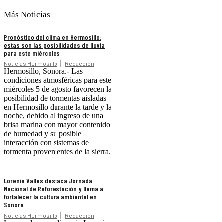
Más Noticias
Pronóstico del clima en Hermosillo:
estas son las posibilidades de lluvia
para este miércoles
Noticias Hermosillo
Redacción
Hermosillo, Sonora.- Las
condiciones atmosféricas para este
miércoles 5 de agosto favorecen la
posibilidad de tormentas aisladas
en Hermosillo durante la tarde y la
noche, debido al ingreso de una
brisa marina con mayor contenido
de humedad y su posible
interacción con sistemas de
tormenta provenientes de la sierra.
Lorenia Valles destaca Jornada
Nacional de Reforestación y llama a
fortalecer la cultura ambiental en
Sonora
Noticias Hermosillo
Redacción