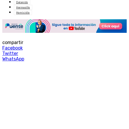
Detenido
Hermosillo
Homicidio
compartir
Facebook
Twitter
WhatsApp