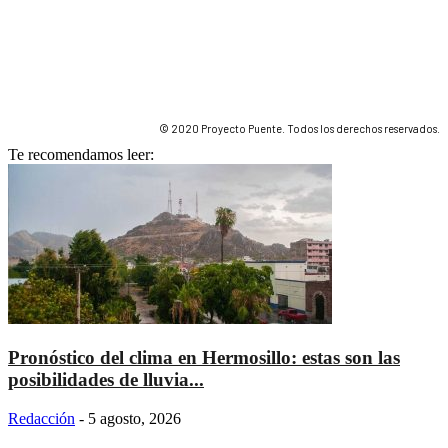
© 2020 Proyecto Puente. Todos los derechos reservados.
Te recomendamos leer:
Pronóstico del clima en Hermosillo: estas son las
posibilidades de lluvia...
Redacción
-
5 agosto, 2026