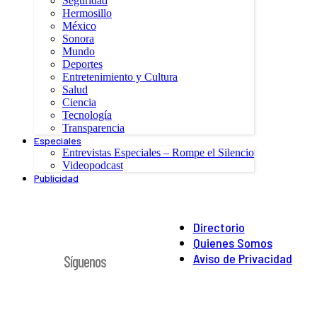
Seguridad
Hermosillo
México
Sonora
Mundo
Deportes
Entretenimiento y Cultura
Salud
Ciencia
Tecnología
Transparencia
Especiales
Entrevistas Especiales – Rompe el Silencio
Videopodcast
Publicidad
Directorio
Quienes Somos
Aviso de Privacidad
Síguenos