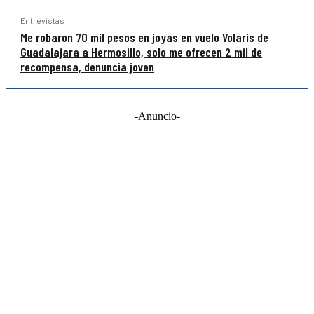
Entrevistas
Me robaron 70 mil pesos en joyas en vuelo Volaris de
Guadalajara a Hermosillo, solo me ofrecen 2 mil de
recompensa, denuncia joven
-Anuncio-