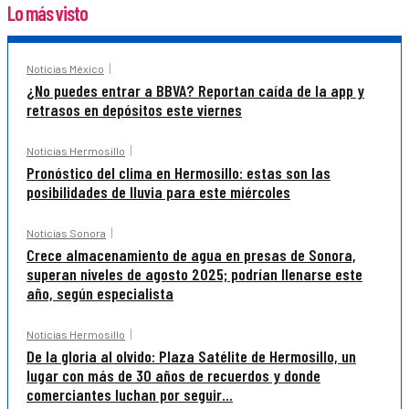
Lo más visto
Noticias México
¿No puedes entrar a BBVA? Reportan caída de la app y
retrasos en depósitos este viernes
Noticias Hermosillo
Pronóstico del clima en Hermosillo: estas son las
posibilidades de lluvia para este miércoles
Noticias Sonora
Crece almacenamiento de agua en presas de Sonora,
superan niveles de agosto 2025; podrían llenarse este
año, según especialista
Noticias Hermosillo
De la gloria al olvido: Plaza Satélite de Hermosillo, un
lugar con más de 30 años de recuerdos y donde
comerciantes luchan por seguir...