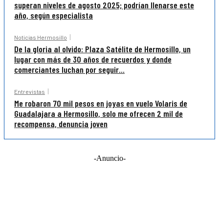
superan niveles de agosto 2025; podrían llenarse este
año, según especialista
Noticias Hermosillo
De la gloria al olvido: Plaza Satélite de Hermosillo, un
lugar con más de 30 años de recuerdos y donde
comerciantes luchan por seguir...
Entrevistas
Me robaron 70 mil pesos en joyas en vuelo Volaris de
Guadalajara a Hermosillo, solo me ofrecen 2 mil de
recompensa, denuncia joven
-Anuncio-