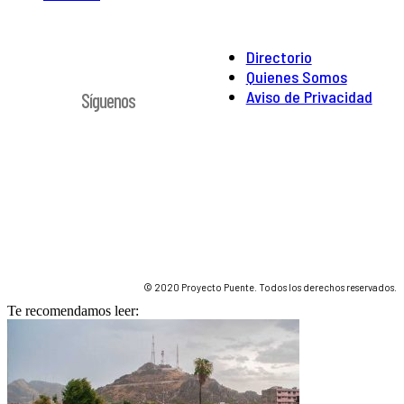
Directorio
Quienes Somos
Aviso de Privacidad
Síguenos
© 2020 Proyecto Puente. Todos los derechos reservados.
Te recomendamos leer: