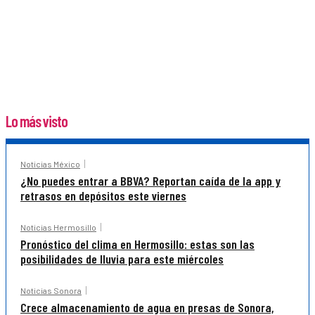
Lo más visto
Noticias México
¿No puedes entrar a BBVA? Reportan caída de la app y
retrasos en depósitos este viernes
Noticias Hermosillo
Pronóstico del clima en Hermosillo: estas son las
posibilidades de lluvia para este miércoles
Noticias Sonora
Crece almacenamiento de agua en presas de Sonora,