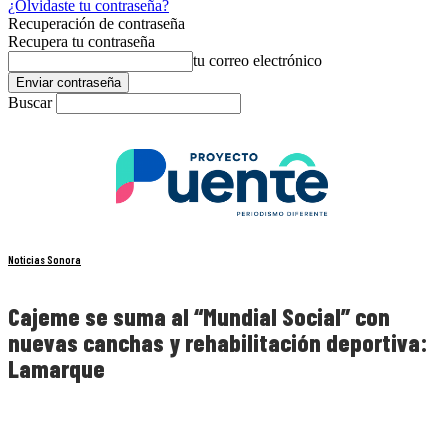
¿Olvidaste tu contraseña?
Recuperación de contraseña
Recupera tu contraseña
tu correo electrónico
Buscar
Noticias Sonora
Cajeme se suma al “Mundial Social” con
nuevas canchas y rehabilitación deportiva:
Lamarque