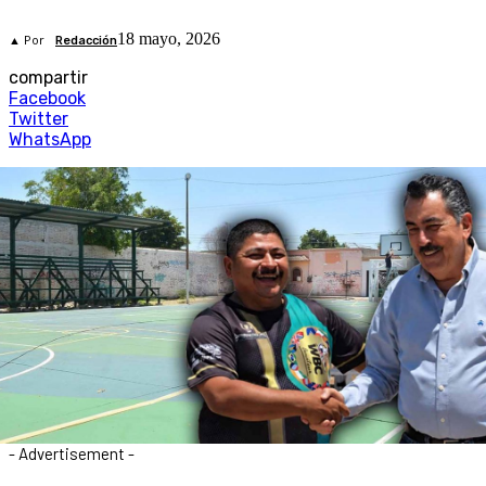
18 mayo, 2026
▲ Por
Redacción
compartir
Facebook
Twitter
WhatsApp
- Advertisement -