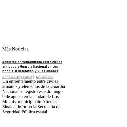
Más Noticias
Reportan enfrentamiento entre civiles
armados y Guardia Nacional en Los
Mochis: 8 detenidos y 4 lesionados
Noticias Seguridad
Redacción
Un enfrentamiento entre civiles
armados y elementos de la Guardia
Nacional se registró este domingo
9 de agosto en la ciudad de Los
Mochis, municipio de Ahome,
Sinaloa, informó la Secretaría de
Seguridad Pública estatal.