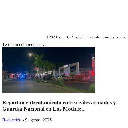
© 2020 Proyecto Puente. Todos los derechos reservados.
Te recomendamos leer:
Reportan enfrentamiento entre civiles armados y
Guardia Nacional en Los Mochis:...
Redacción
-
9 agosto, 2026