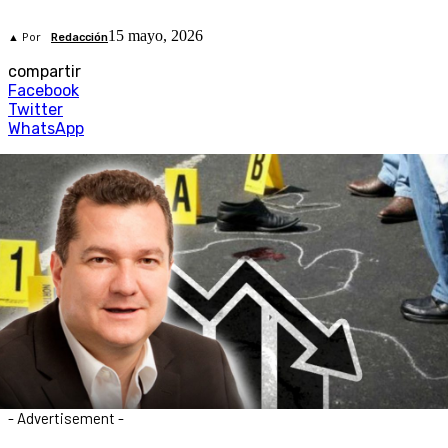
15 mayo, 2026
▲ Por
Redacción
compartir
Facebook
Twitter
WhatsApp
- Advertisement -