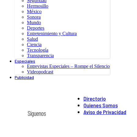
Seguridad
Hermosillo
México
Sonora
Mundo
Deportes
Entretenimiento y Cultura
Salud
Ciencia
Tecnología
Transparencia
Especiales
Entrevistas Especiales – Rompe el Silencio
Videopodcast
Publicidad
Directorio
Quienes Somos
Aviso de Privacidad
Síguenos