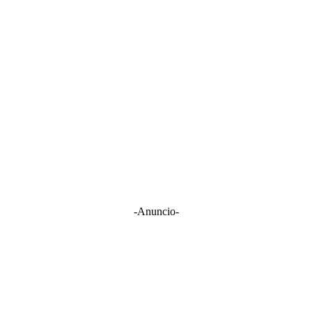
-Anuncio-