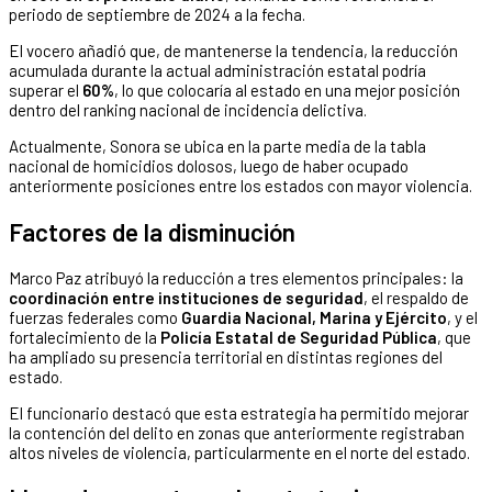
periodo de septiembre de 2024 a la fecha.
El vocero añadió que, de mantenerse la tendencia, la reducción
acumulada durante la actual administración estatal podría
superar el
60%
, lo que colocaría al estado en una mejor posición
dentro del ranking nacional de incidencia delictiva.
Actualmente, Sonora se ubica en la parte media de la tabla
nacional de homicidios dolosos, luego de haber ocupado
anteriormente posiciones entre los estados con mayor violencia.
Factores de la disminución
Marco Paz atribuyó la reducción a tres elementos principales: la
coordinación entre instituciones de seguridad
, el respaldo de
fuerzas federales como
Guardia Nacional, Marina y Ejército
, y el
fortalecimiento de la
Policía Estatal de Seguridad Pública
, que
ha ampliado su presencia territorial en distintas regiones del
estado.
El funcionario destacó que esta estrategia ha permitido mejorar
la contención del delito en zonas que anteriormente registraban
altos niveles de violencia, particularmente en el norte del estado.