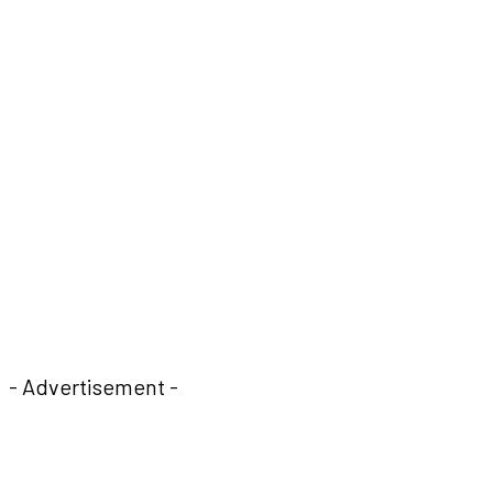
- Advertisement -