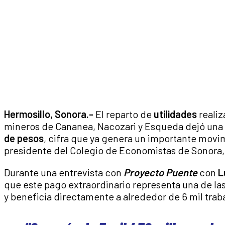
Hermosillo, Sonora.-
El reparto de
utilidades
realiz
mineros de Cananea, Nacozari y Esqueda dejó una 
de pesos
, cifra que ya genera un importante movi
presidente del Colegio de Economistas de Sonora
Durante una entrevista con
Proyecto Puente
con
L
que este pago extraordinario representa una de la
y beneficia directamente a alrededor de 6 mil trab