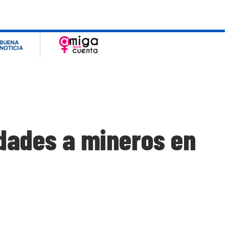
idades a mineros en