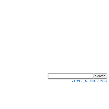
Search
VIERNES, AGOSTO 7, 2026