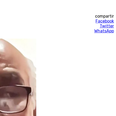
compartir
Facebook
Twitter
WhatsApp