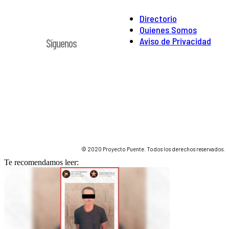
Directorio
Quienes Somos
Aviso de Privacidad
Síguenos
© 2020 Proyecto Puente. Todos los derechos reservados.
Te recomendamos leer: