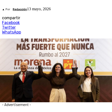
13 mayo, 2026
▲ Por
Redacción
compartir
Facebook
Twitter
WhatsApp
- Advertisement -