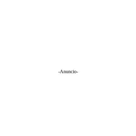
-Anuncio-