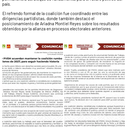
país.
El refrendo formal de la coalición fue coordinado entre las
dirigencias partidistas, donde también destacó el
posicionamiento de Ariadna Montiel Reyes sobre los resultados
obtenidos por la alianza en procesos electorales anteriores.