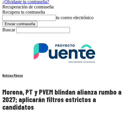
¿Olvidaste tu contraseña?
Recuperación de contraseña
Recupera tu contraseña
tu correo electrónico
Buscar
Noticias México
Morena, PT y PVEM blindan alianza rumbo a
2027; aplicarán filtros estrictos a
candidatos