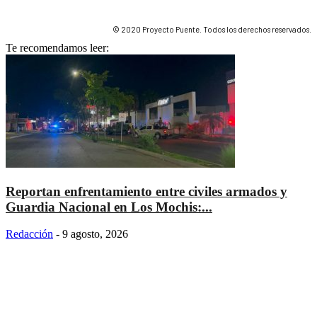
© 2020 Proyecto Puente. Todos los derechos reservados.
Te recomendamos leer:
Reportan enfrentamiento entre civiles armados y
Guardia Nacional en Los Mochis:...
Redacción
-
9 agosto, 2026