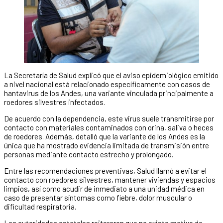
La Secretaría de Salud explicó que el aviso epidemiológico emitido
a nivel nacional está relacionado específicamente con casos de
hantavirus de los Andes, una variante vinculada principalmente a
roedores silvestres infectados.
De acuerdo con la dependencia, este virus suele transmitirse por
contacto con materiales contaminados con orina, saliva o heces
de roedores. Además, detalló que la variante de los Andes es la
única que ha mostrado evidencia limitada de transmisión entre
personas mediante contacto estrecho y prolongado.
Entre las recomendaciones preventivas, Salud llamó a evitar el
contacto con roedores silvestres, mantener viviendas y espacios
limpios, así como acudir de inmediato a una unidad médica en
caso de presentar síntomas como fiebre, dolor muscular o
dificultad respiratoria.