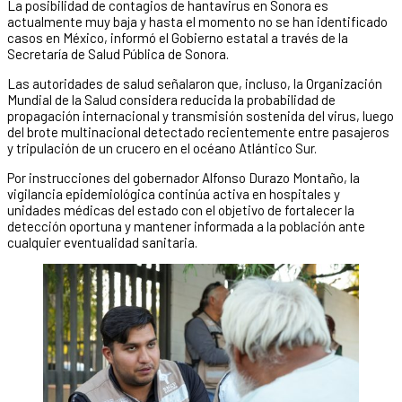
La posibilidad de contagios de hantavirus en Sonora es
actualmente muy baja y hasta el momento no se han identificado
casos en México, informó el Gobierno estatal a través de la
Secretaría de Salud Pública de Sonora.
Las autoridades de salud señalaron que, incluso, la Organización
Mundial de la Salud considera reducida la probabilidad de
propagación internacional y transmisión sostenida del virus, luego
del brote multinacional detectado recientemente entre pasajeros
y tripulación de un crucero en el océano Atlántico Sur.
Por instrucciones del gobernador Alfonso Durazo Montaño, la
vigilancia epidemiológica continúa activa en hospitales y
unidades médicas del estado con el objetivo de fortalecer la
detección oportuna y mantener informada a la población ante
cualquier eventualidad sanitaria.