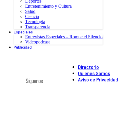
Deportes
Entretenimiento y Cultura
Salud
Ciencia
Tecnología
Transparencia
Especiales
Entrevistas Especiales – Rompe el Silencio
Videopodcast
Publicidad
Directorio
Quienes Somos
Aviso de Privacidad
Síguenos