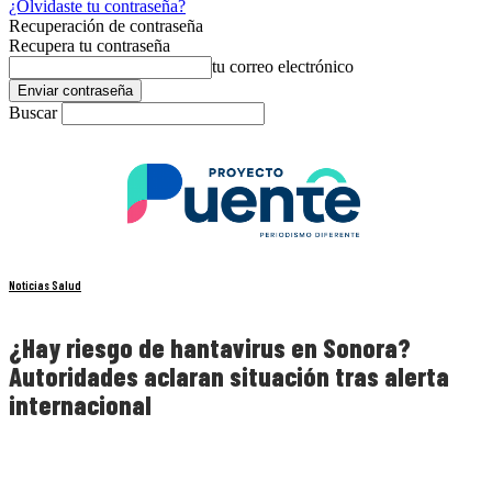
¿Olvidaste tu contraseña?
Recuperación de contraseña
Recupera tu contraseña
tu correo electrónico
Buscar
Noticias Salud
¿Hay riesgo de hantavirus en Sonora?
Autoridades aclaran situación tras alerta
internacional