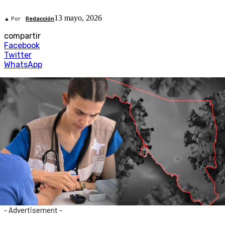
13 mayo, 2026
▲ Por
Redacción
compartir
Facebook
Twitter
WhatsApp
- Advertisement -