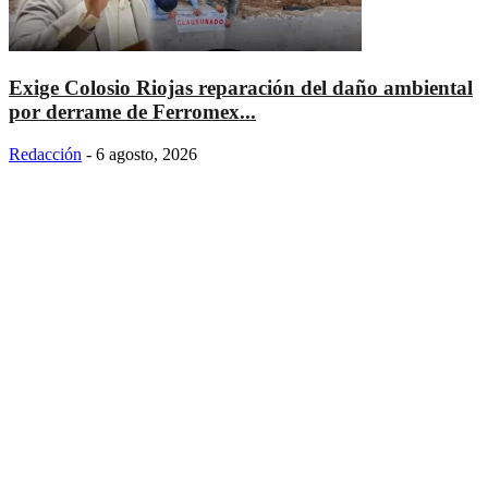
Exige Colosio Riojas reparación del daño ambiental
por derrame de Ferromex...
Redacción
-
6 agosto, 2026