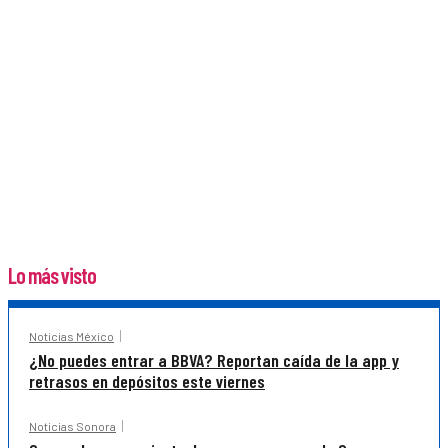
Lo más visto
Noticias México
¿No puedes entrar a BBVA? Reportan caída de la app y
retrasos en depósitos este viernes
Noticias Sonora