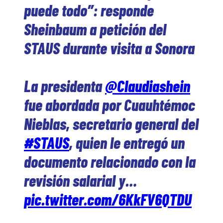
puede todo”: responde
Sheinbaum a petición del
STAUS durante visita a Sonora
La presidenta
@Claudiashein
fue abordada por Cuauhtémoc
Nieblas, secretario general del
#STAUS
, quien le entregó un
documento relacionado con la
revisión salarial y…
pic.twitter.com/6KkFV6QTDU