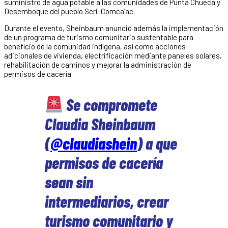
suministro de agua potable a las comunidades de Punta Chueca y
Desemboque del pueblo Seri-Comca’ac.
Durante el evento, Sheinbaum anunció además la implementación
de un programa de turismo comunitario sustentable para
beneficio de la comunidad indígena, así como acciones
adicionales de vivienda, electrificación mediante paneles solares,
rehabilitación de caminos y mejorar la administración de
permisos de cacería.
Se compromete
Claudia Sheinbaum
(
@claudiashein
) a que
permisos de cacería
sean sin
intermediarios, crear
turismo comunitario y