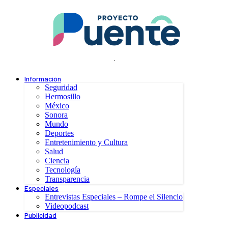
.
Información
Seguridad
Hermosillo
México
Sonora
Mundo
Deportes
Entretenimiento y Cultura
Salud
Ciencia
Tecnología
Transparencia
Especiales
Entrevistas Especiales – Rompe el Silencio
Videopodcast
Publicidad