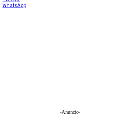
WhatsApp
-Anuncio-