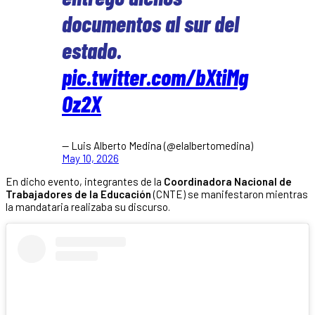
documentos al sur del
estado.
pic.twitter.com/bXtiMg
Oz2X
— Luis Alberto Medina (@elalbertomedina)
May 10, 2026
En dicho evento, integrantes de la
Coordinadora Nacional de
Trabajadores de la Educación
(CNTE) se manifestaron mientras
la mandataria realizaba su discurso.