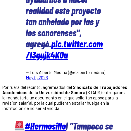
realidad este proyecto
tan anhelado por las y
los sonorenses",
agregó.
pic.twitter.com
/l3gujk4KOu
— Luis Alberto Medina (@elalbertomedina)
May 9, 2026
Por fuera del recinto, agremiados del
Sindicato de Trabajadores
Académicos de la Universidad de Sonora
(STAUS) entregaron a
la mandataria un documento en el que solicitan apoyo para la
revisión salarial, por la cual pudieran estallar huelga en la
institución de no ser atendida.
#Hermosillo
| “Tampoco se