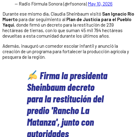
— Radio Fórmula Sonora (@rfsonora)
May 10, 2026
Durante ese mismo día, Claudia Sheinbaum visitó
San Ignacio Río
Muerto
para dar seguimiento al
Plan de Justicia para el Pueblo
Yaqui
, donde firmó un decreto para la restitución de 239
hectáreas de tierras, con lo que suman 45 mil 794 hectáreas
devueltas a esta comunidad durante los últimos años.
Además, inauguró un comedor escolar infantil y anunció la
creación de un programa para fortalecer la producción agrícola y
pesquera de la región.
Firma la presidenta
Sheinbaum decreto
para la restitución del
predio 'Rancho La
Matanza', junto con
autoridades