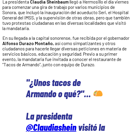
La presidenta
Claudia Sheinbaum
llegó a Hermosillo el día viernes
para comenzar una gira de trabajo por varios municipios de
Sonora, que incluyó la inauguración del acueducto Seri, el Hospital
General del IMSS, y la supervisión de otras obras, pero que también
tuvo protestas ciudadanas en las diversas localidades que visitó
la mandataria.
En su llegada a la capital sonorense, fue recibida por el gobernador
Alfonso Durazo Montaño,
así como simpatizantes y otros
ciudadanos para hacerle llegar diversas peticiones en materia de
servicios básicos, educación y seguridad. Previo a su primer
evento, la mandataria fue invitada a conocer el restaurante de
“Tacos de Armando”, junto con equipo de Durazo.
"¿Unos tacos de
Armando o qué?"…
La presidenta
@Claudiashein
visitó la