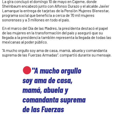
La gira concluyó el domingo 10 de mayo en Cajeme, donde
Sheinbaum encabezó junto con Alfonso Durazo y el alcalde Javier
Lamarque la entrega de tarjetas de la Pensión Mujeres Bienestar,
programa social que beneficia a cerca de 70 mil mujeres
sonorenses y a 3 millones en todo el país.
En el marco del Día de las Madres, la presidenta destacó el papel
de las mujeres en la transformación del país y aseguró que su
llegada a la presidencia también representa la llegada de todas las
mexicanas al poder público.
“A mucho orgullo soy ama de casa, mamá, abuela y comandanta
suprema de las Fuerzas Armadas”. compartió durante su mensaje.
"A mucho orgullo
soy ama de casa,
mamá, abuela y
comandanta suprema
de las Fuerzas