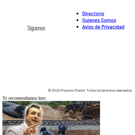
Directorio
Quienes Somos
Aviso de Privacidad
Síguenos
© 2020 Proyecto Puente. Todos los derechos reservados.
Te recomendamos leer: