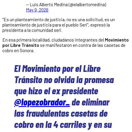
— Luis Alberto Medina (@elalbertomedina)
May 9, 2026
“Es un planteamiento de justicia, no es una solicitud, es un
planteamiento de justicia para el pueblo Seri”, expresó la
presidenta a la comunidad seri.
En esa primera localidad, ciudadanos integrantes del
Movimiento
por Libre Tránsito
se manifestaron en contra de las casetas de
cobro en Sonora.
El Movimiento por el Libre
Tránsito no olvida la promesa
que hizo el ex presidente
@lopezobrador_
de eliminar
las fraudulentas casetas de
cobro en la 4 carriles y en su