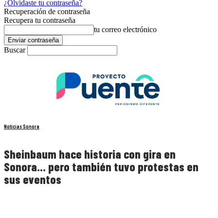
¿Olvidaste tu contraseña?
Recuperación de contraseña
Recupera tu contraseña
tu correo electrónico
Buscar
Noticias Sonora
Sheinbaum hace historia con gira en
Sonora… pero también tuvo protestas en
sus eventos