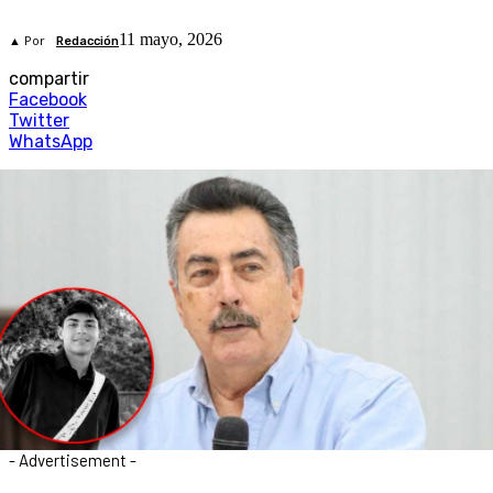
11 mayo, 2026
▲ Por
Redacción
compartir
Facebook
Twitter
WhatsApp
- Advertisement -