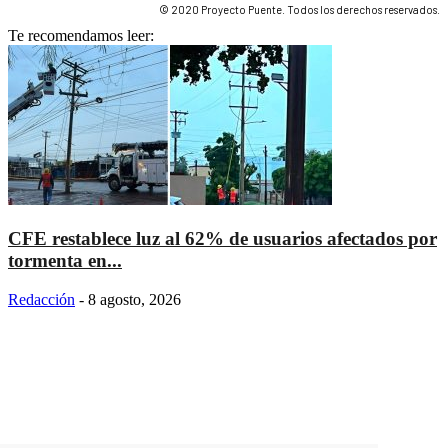
© 2020 Proyecto Puente. Todos los derechos reservados.
Te recomendamos leer:
CFE restablece luz al 62% de usuarios afectados por
tormenta en...
Redacción
-
8 agosto, 2026