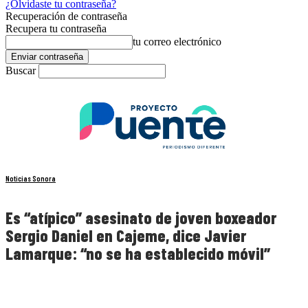
¿Olvidaste tu contraseña?
Recuperación de contraseña
Recupera tu contraseña
tu correo electrónico
Buscar
Noticias Sonora
Es “atípico” asesinato de joven boxeador
Sergio Daniel en Cajeme, dice Javier
Lamarque: “no se ha establecido móvil”