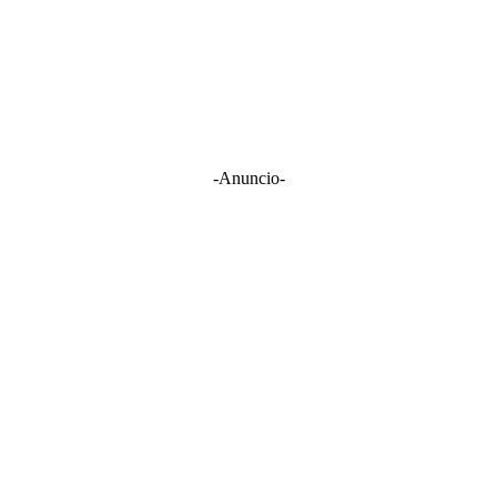
-Anuncio-