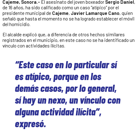
Cajeme, Sonora.-
El asesinato del joven boxeador
Sergio Daniel
,
de 16 años, ha sido calificado como un caso “atípico” por el
presidente municipal de
Cajeme
,
Javier Lamarque Cano
, quien
señaló que hasta el momento no se ha logrado establecer el móvil
del homicidio.
El alcalde explicó que, a diferencia de otros hechos similares
registrados en el municipio, en este caso no se ha identificado un
vínculo con actividades ilícitas.
“Este caso en lo particular sí
es atípico, porque en los
demás casos, por lo general,
sí hay un nexo, un vínculo con
alguna actividad ilícita”,
expresó.