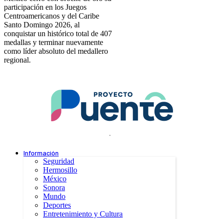
participación en los Juegos
Centroamericanos y del Caribe
Santo Domingo 2026, al
conquistar un histórico total de 407
medallas y terminar nuevamente
como líder absoluto del medallero
regional.
.
Información
Seguridad
Hermosillo
México
Sonora
Mundo
Deportes
Entretenimiento y Cultura