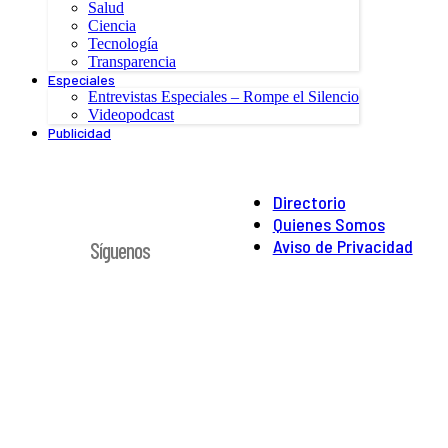
Salud
Ciencia
Tecnología
Transparencia
Especiales
Entrevistas Especiales – Rompe el Silencio
Videopodcast
Publicidad
Directorio
Quienes Somos
Aviso de Privacidad
Síguenos