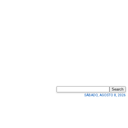
Search
SÁBADO, AGOSTO 8, 2026