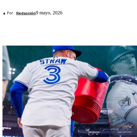
9 mayo, 2026
▲ Por
Redacción