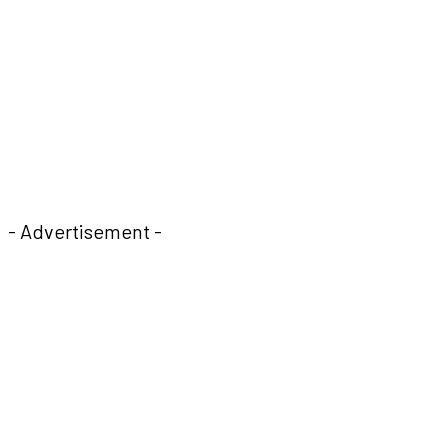
- Advertisement -