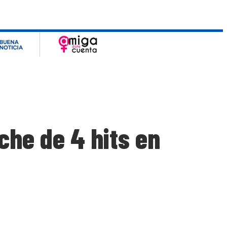
he de 4 hits en