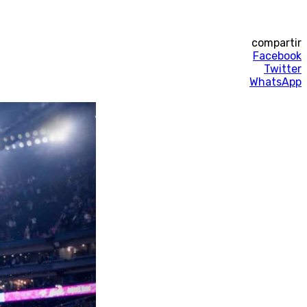
compartir
Facebook
Twitter
WhatsApp