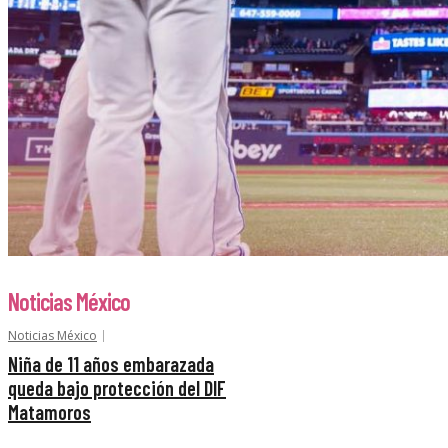
Noticias México
Noticias México
Niña de 11 años embarazada
queda bajo protección del DIF
Matamoros