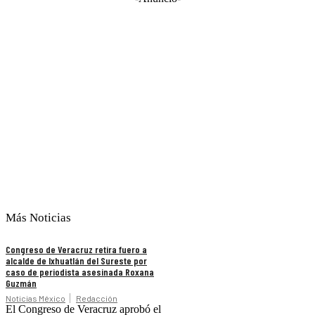
Más Noticias
Congreso de Veracruz retira fuero a
alcalde de Ixhuatlán del Sureste por
caso de periodista asesinada Roxana
Guzmán
Noticias México
Redacción
El Congreso de Veracruz aprobó el