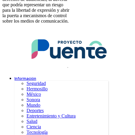
que podría representar un riesgo
para la libertad de expresión y abrir
la puerta a mecanismos de control
sobre los medios de comunicación.
.
Información
Seguridad
Hermosillo
México
Sonora
Mundo
Deportes
Entretenimiento y Cultura
Salud
Ciencia
Tecnología