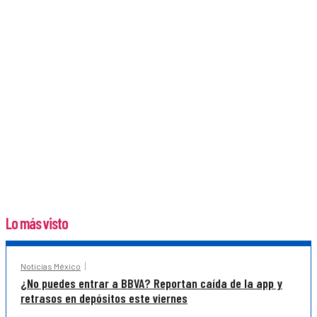
Lo más visto
Noticias México
¿No puedes entrar a BBVA? Reportan caída de la app y
retrasos en depósitos este viernes