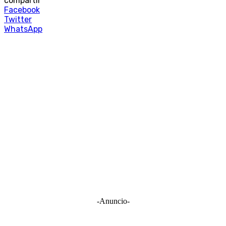
compartir
Facebook
Twitter
WhatsApp
-Anuncio-