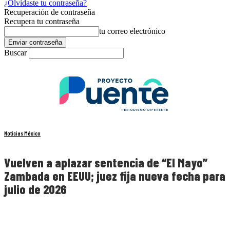
¿Olvidaste tu contraseña?
Recuperación de contraseña
Recupera tu contraseña
tu correo electrónico
Buscar
Noticias México
Vuelven a aplazar sentencia de “El Mayo”
Zambada en EEUU; juez fija nueva fecha para
julio de 2026