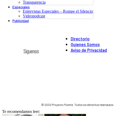
Transparencia
Especiales
Entrevistas Especiales – Rompe el Silencio
Videopodcast
Publicidad
Directorio
Quienes Somos
Aviso de Privacidad
Síguenos
© 2020 Proyecto Puente. Todos los derechos reservados.
Te recomendamos leer: