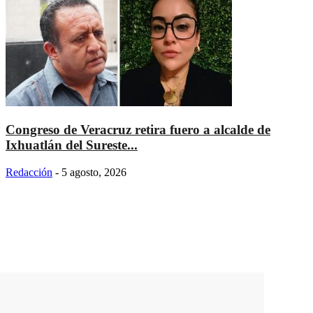
Congreso de Veracruz retira fuero a alcalde de
Ixhuatlán del Sureste...
Redacción
-
5 agosto, 2026