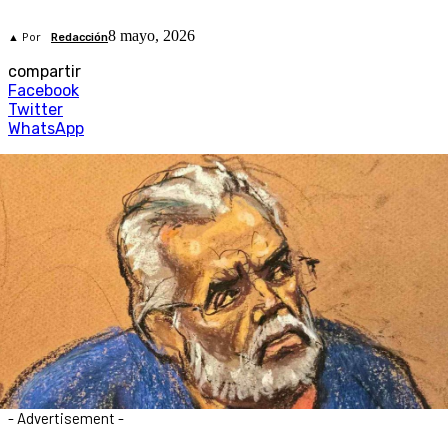
8 mayo, 2026
▲ Por
Redacción
compartir
Facebook
Twitter
WhatsApp
- Advertisement -