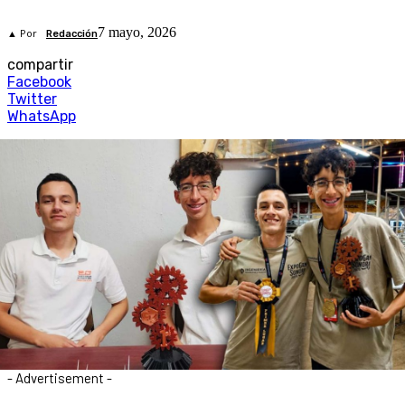
7 mayo, 2026
▲ Por
Redacción
compartir
Facebook
Twitter
WhatsApp
- Advertisement -