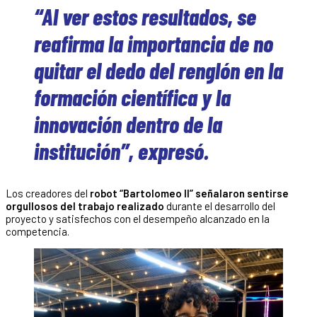
“Al ver estos resultados, se
reafirma la importancia de no
quitar el dedo del renglón en la
formación científica y la
innovación dentro de la
institución”, expresó.
Los creadores del
robot “Bartolomeo II” señalaron sentirse
orgullosos del trabajo realizado
durante el desarrollo del
proyecto y satisfechos con el desempeño alcanzado en la
competencia.