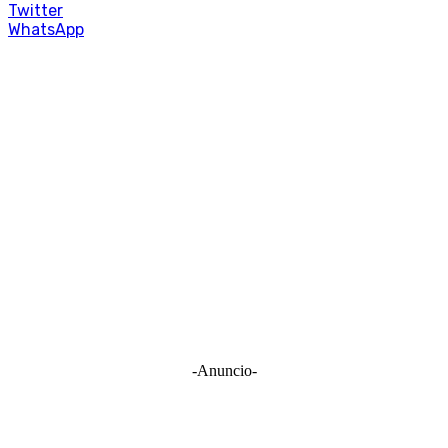
Twitter
WhatsApp
-Anuncio-