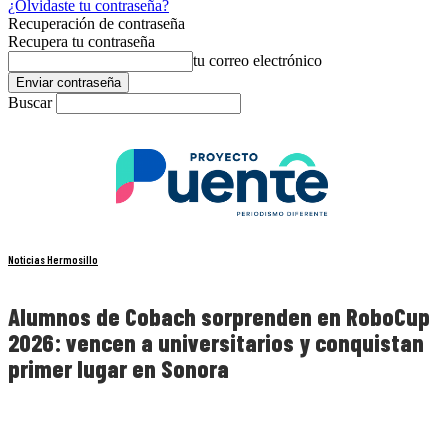
¿Olvidaste tu contraseña?
Recuperación de contraseña
Recupera tu contraseña
tu correo electrónico
Buscar
Noticias Hermosillo
Alumnos de Cobach sorprenden en RoboCup
2026: vencen a universitarios y conquistan
primer lugar en Sonora