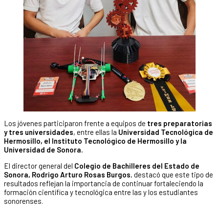
Los jóvenes participaron frente a equipos de
tres preparatorias
y tres universidades
, entre ellas la
Universidad Tecnológica de
Hermosillo, el Instituto Tecnológico de Hermosillo y la
Universidad de Sonora.
El director general del
Colegio de Bachilleres del Estado de
Sonora, Rodrigo Arturo Rosas Burgos
, destacó que este tipo de
resultados reflejan la importancia de continuar fortaleciendo la
formación científica y tecnológica entre las y los estudiantes
sonorenses.