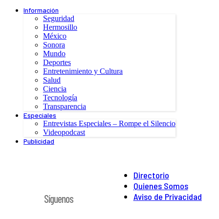
Información
Seguridad
Hermosillo
México
Sonora
Mundo
Deportes
Entretenimiento y Cultura
Salud
Ciencia
Tecnología
Transparencia
Especiales
Entrevistas Especiales – Rompe el Silencio
Videopodcast
Publicidad
Directorio
Quienes Somos
Aviso de Privacidad
Síguenos