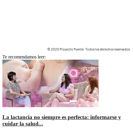
© 2020 Proyecto Puente. Todos los derechos reservados.
Te recomendamos leer:
La lactancia no siempre es perfecta: informarse y
cuidar la salud...