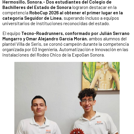
Hermosillo, Sonora.-
Dos estudiantes del Colegio de
Bachilleres del Estado de Sonora
lograron destacar en la
competencia
RoboCup 2026 al obtener el primer lugar en la
categoría Seguidor de Línea
, superando incluso a equipos
universitarios de instituciones reconocidas del estado.
El equipo
Tecno-Roadrunners, conformado por Julián Serrano
Mungarro y Omar Alejandro García Morán
, ambos alumnos del
plantel Villa de Seris, se coronó campeón durante la competencia
organizada por G3 Ingeniería, Automatización e Innovación en las
instalaciones del Rodeo Chico de la ExpoGan Sonora.