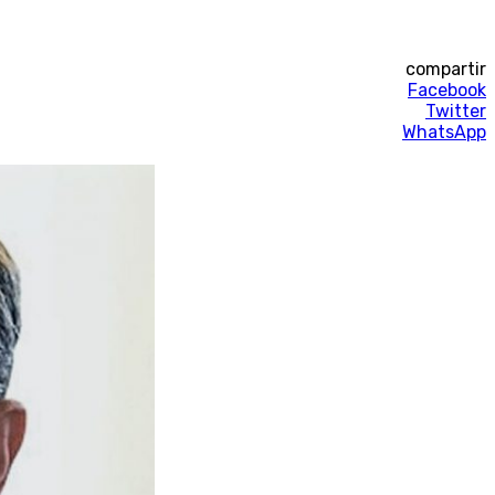
compartir
Facebook
Twitter
WhatsApp