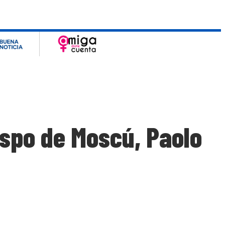
ispo de Moscú, Paolo