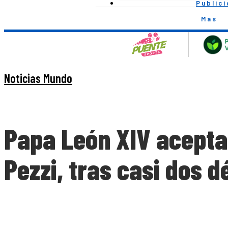
Public
Mas
Noticias Mundo
Papa León XIV acepta 
Pezzi, tras casi dos 