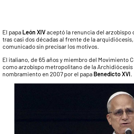
El papa
León XIV
aceptó la renuncia del arzobispo
tras casi dos décadas al frente de la arquidiócesis
comunicado sin precisar los motivos.
El italiano, de 65 años y miembro del Movimiento
como arzobispo metropolitano de la Archidiócesis
nombramiento en 2007 por el papa
Benedicto XVI
.