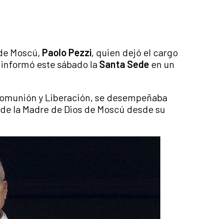
 de Moscú,
Paolo Pezzi
, quien dejó el cargo
, informó este sábado la
Santa Sede
en un
 Comunión y Liberación, se desempeñaba
 de la Madre de Dios de Moscú desde su