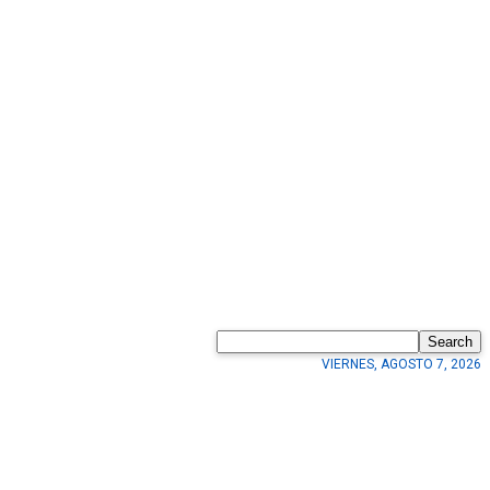
Search
VIERNES, AGOSTO 7, 2026