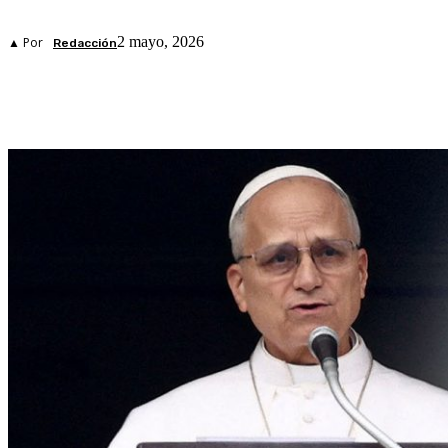
2 mayo, 2026
▲ Por
Redacción