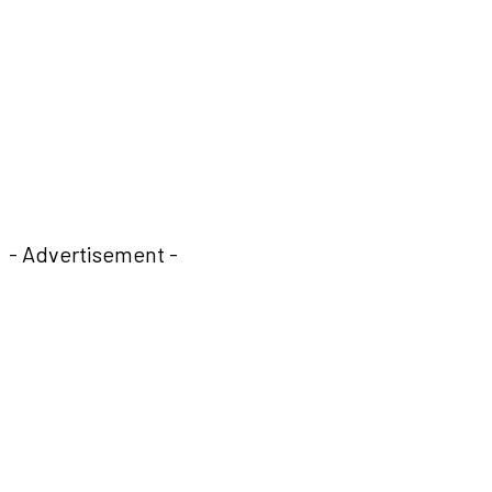
- Advertisement -