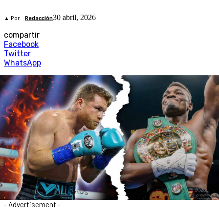
30 abril, 2026
▲ Por
Redacción
compartir
Facebook
Twitter
WhatsApp
- Advertisement -