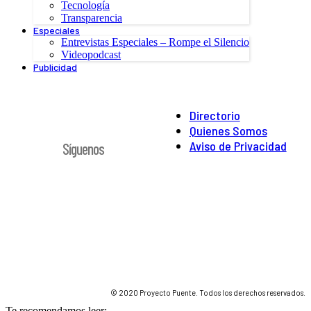
Tecnología
Transparencia
Especiales
Entrevistas Especiales – Rompe el Silencio
Videopodcast
Publicidad
Directorio
Quienes Somos
Aviso de Privacidad
Síguenos
© 2020 Proyecto Puente. Todos los derechos reservados.
Te recomendamos leer: