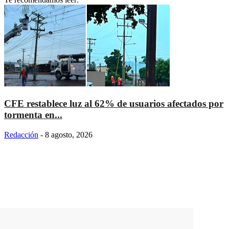
CFE restablece luz al 62% de usuarios afectados por
tormenta en...
Redacción
-
8 agosto, 2026