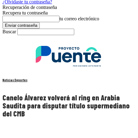
¿Olvidaste tu contraseña?
Recuperación de contraseña
Recupera tu contraseña
tu correo electrónico
Buscar
Noticias Deportes
Canelo Álvarez volverá al ring en Arabia
Saudita para disputar título supermediano
del CMB