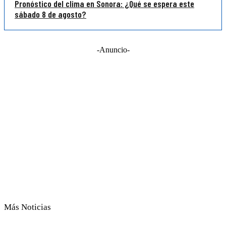
Pronóstico del clima en Sonora: ¿Qué se espera este
sábado 8 de agosto?
-Anuncio-
Más Noticias