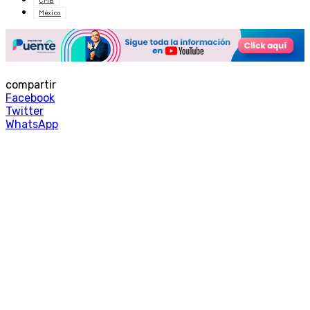
México
compartir
Facebook
Twitter
WhatsApp