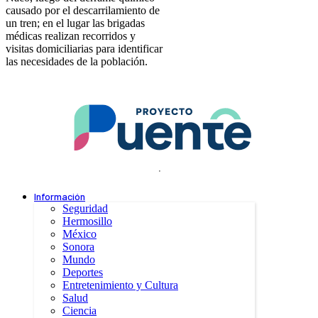
causado por el descarrilamiento de
un tren; en el lugar las brigadas
médicas realizan recorridos y
visitas domiciliarias para identificar
las necesidades de la población.
.
Información
Seguridad
Hermosillo
México
Sonora
Mundo
Deportes
Entretenimiento y Cultura
Salud
Ciencia