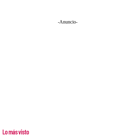
-Anuncio-
Lo más visto