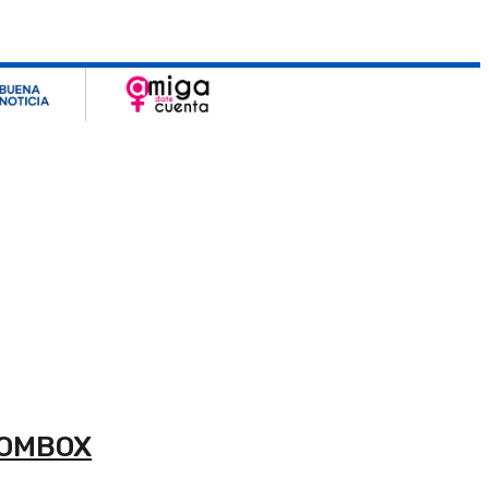
ECOMBOX