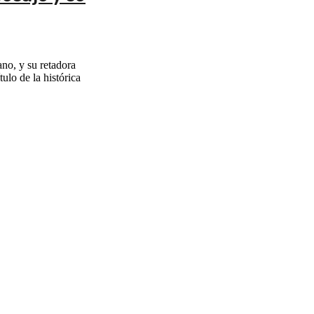
o, y su retadora
ulo de la histórica