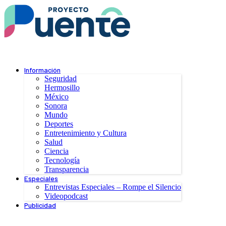
Información
Seguridad
Hermosillo
México
Sonora
Mundo
Deportes
Entretenimiento y Cultura
Salud
Ciencia
Tecnología
Transparencia
Especiales
Entrevistas Especiales – Rompe el Silencio
Videopodcast
Publicidad