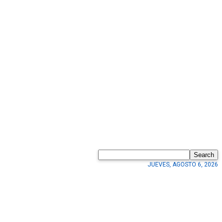
Search
JUEVES, AGOSTO 6, 2026