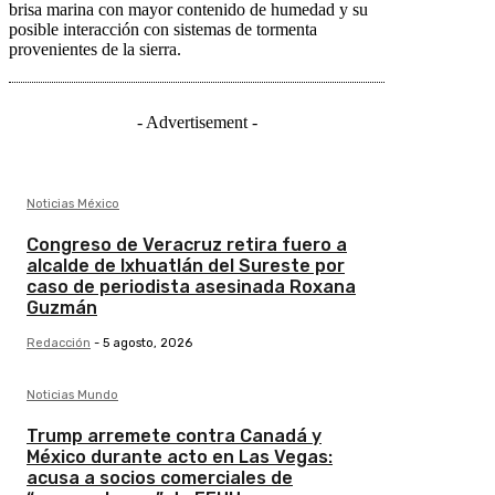
brisa marina con mayor contenido de humedad y su
posible interacción con sistemas de tormenta
provenientes de la sierra.
- Advertisement -
Noticias México
Congreso de Veracruz retira fuero a
alcalde de Ixhuatlán del Sureste por
caso de periodista asesinada Roxana
Guzmán
Redacción
-
5 agosto, 2026
Noticias Mundo
Trump arremete contra Canadá y
México durante acto en Las Vegas:
acusa a socios comerciales de