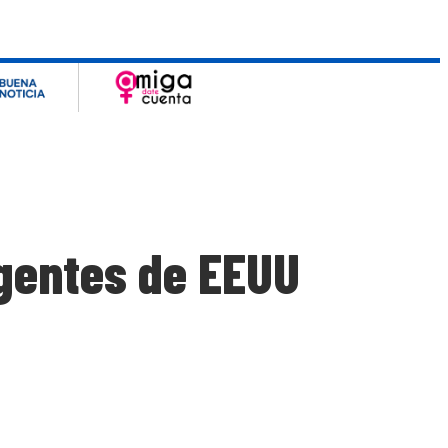
agentes de EEUU