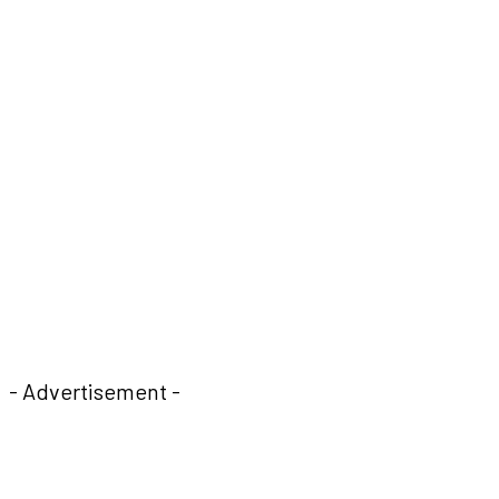
- Advertisement -