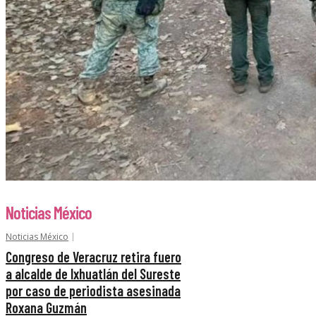
Noticias México
Noticias México
Congreso de Veracruz retira fuero
a alcalde de Ixhuatlán del Sureste
por caso de periodista asesinada
Roxana Guzmán