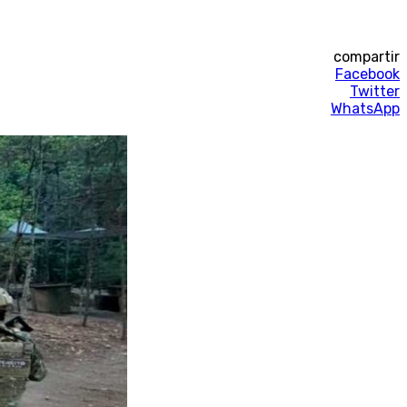
compartir
Facebook
Twitter
WhatsApp