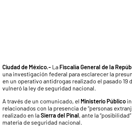
Ciudad de México.-
La
Fiscalía General de la Repúb
una investigación federal para esclarecer la presu
en un operativo antidrogas realizado el pasado 19 d
vulneró la ley de seguridad nacional.
A través de un comunicado, el
Ministerio Público
in
relacionados con la presencia de “personas extranj
realizado en la
Sierra del Pinal
, ante la “posibilida
materia de seguridad nacional.