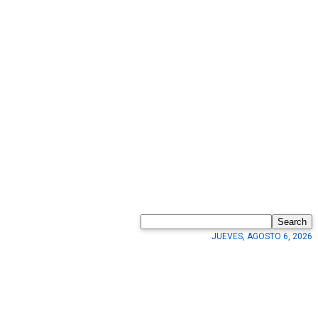
Search
JUEVES, AGOSTO 6, 2026