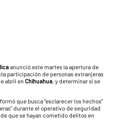
lica
anunció este martes la apertura de
nta participación de personas extranjeras
e abril en
Chihuahua
, y determinar si se
formó que busca “esclarecer los hechos”
eras” durante el operativo de seguridad
d” de que se hayan cometido delitos en