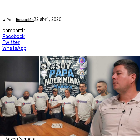
22 abril, 2026
▲ Por
Redacción
compartir
Facebook
Twitter
WhatsApp
- Advertisement -