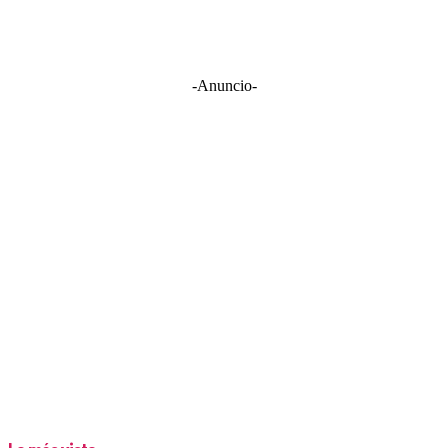
-Anuncio-