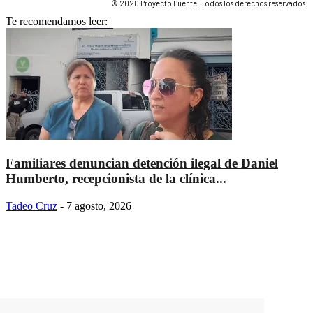
© 2020 Proyecto Puente. Todos los derechos reservados.
Te recomendamos leer:
Familiares denuncian detención ilegal de Daniel
Humberto, recepcionista de la clínica...
Tadeo Cruz
-
7 agosto, 2026