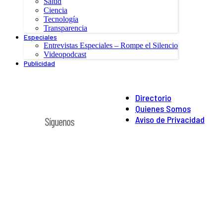
Salud
Ciencia
Tecnología
Transparencia
Especiales
Entrevistas Especiales – Rompe el Silencio
Videopodcast
Publicidad
Directorio
Quienes Somos
Aviso de Privacidad
Síguenos