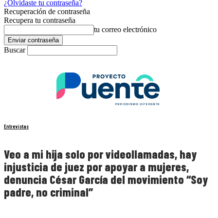
¿Olvidaste tu contraseña?
Recuperación de contraseña
Recupera tu contraseña
tu correo electrónico
Buscar
Entrevistas
Veo a mi hija solo por videollamadas, hay
injusticia de juez por apoyar a mujeres,
denuncia César García del movimiento “Soy
padre, no criminal”