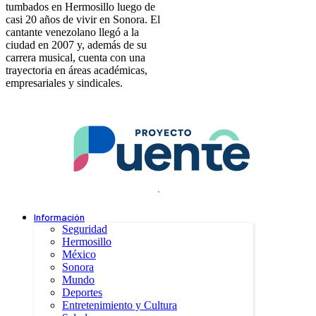
tumbados en Hermosillo luego de
casi 20 años de vivir en Sonora. El
cantante venezolano llegó a la
ciudad en 2007 y, además de su
carrera musical, cuenta con una
trayectoria en áreas académicas,
empresariales y sindicales.
.
Información
Seguridad
Hermosillo
México
Sonora
Mundo
Deportes
Entretenimiento y Cultura