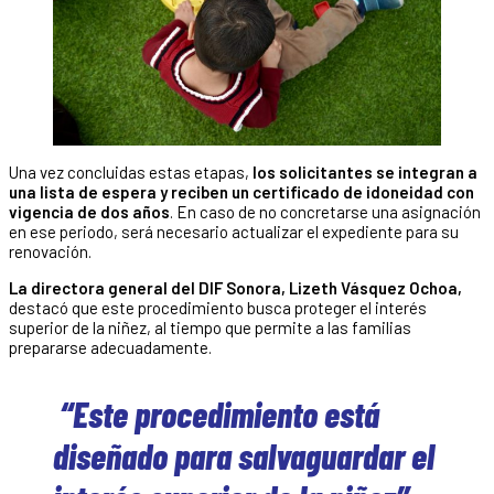
Una vez concluidas estas etapas,
los solicitantes se integran a
una lista de espera y reciben un certificado de idoneidad con
vigencia de dos años
. En caso de no concretarse una asignación
en ese periodo, será necesario actualizar el expediente para su
renovación.
La directora general del DIF Sonora, Lizeth Vásquez Ochoa,
destacó que este procedimiento busca proteger el interés
superior de la niñez, al tiempo que permite a las familias
prepararse adecuadamente.
“Este procedimiento está
diseñado para salvaguardar el