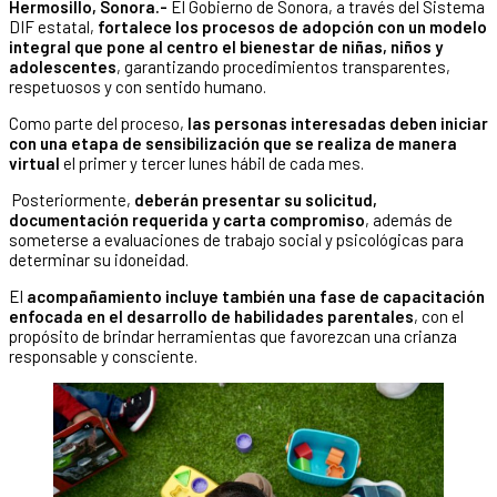
Hermosillo, Sonora.-
El Gobierno de Sonora, a través del Sistema
DIF estatal,
fortalece los procesos de adopción con un modelo
integral que pone al centro el bienestar de niñas, niños y
adolescentes
, garantizando procedimientos transparentes,
respetuosos y con sentido humano.
Como parte del proceso,
las personas interesadas deben iniciar
con una etapa de sensibilización que se realiza de manera
virtual
el primer y tercer lunes hábil de cada mes.
Posteriormente,
deberán presentar su solicitud,
documentación requerida y carta compromiso
, además de
someterse a evaluaciones de trabajo social y psicológicas para
determinar su idoneidad.
El
acompañamiento incluye también una fase de capacitación
enfocada en el desarrollo de habilidades parentales
, con el
propósito de brindar herramientas que favorezcan una crianza
responsable y consciente.