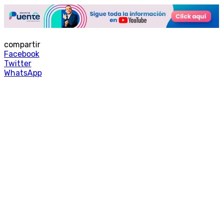
compartir
Facebook
Twitter
WhatsApp