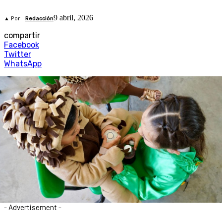
9 abril, 2026
▲ Por
Redacción
compartir
Facebook
Twitter
WhatsApp
- Advertisement -