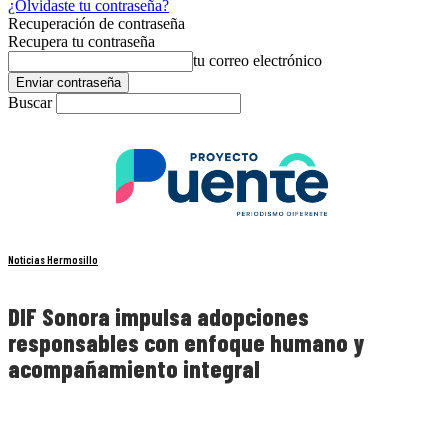
¿Olvidaste tu contraseña?
Recuperación de contraseña
Recupera tu contraseña
tu correo electrónico
Buscar
Noticias Hermosillo
DIF Sonora impulsa adopciones
responsables con enfoque humano y
acompañamiento integral