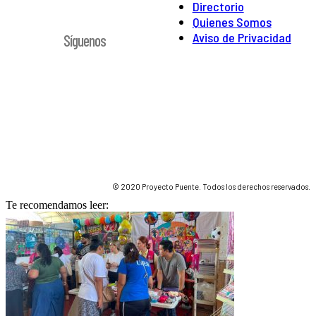
Directorio
Quienes Somos
Aviso de Privacidad
Síguenos
© 2020 Proyecto Puente. Todos los derechos reservados.
Te recomendamos leer: