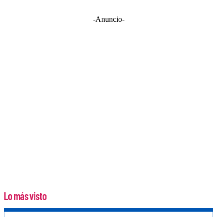
-Anuncio-
Lo más visto