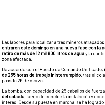
Las labores para localizar a tres mineros atrapados 
entraron este domingo en una nueva fase con la a
retiro de más de 12 mil 600 litros de agua
y la conti
zona afectada.
De acuerdo con el Puesto de Comando Unificado,
de 255 horas de trabajo ininterrumpido
, tras el co
pasado 26 de marzo.
La bomba, con capacidad de 25 caballos de fuerza
del sábado
, luego de concluir la instalación y con
interés. Desde su puesta en marcha, se ha logrado