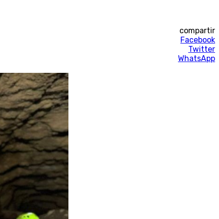
compartir
Facebook
Twitter
WhatsApp