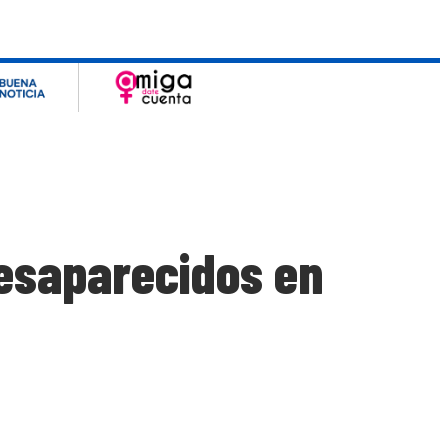
esaparecidos en