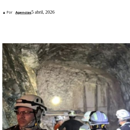
5 abril, 2026
▲ Por
Agencias