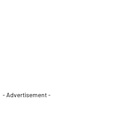
- Advertisement -