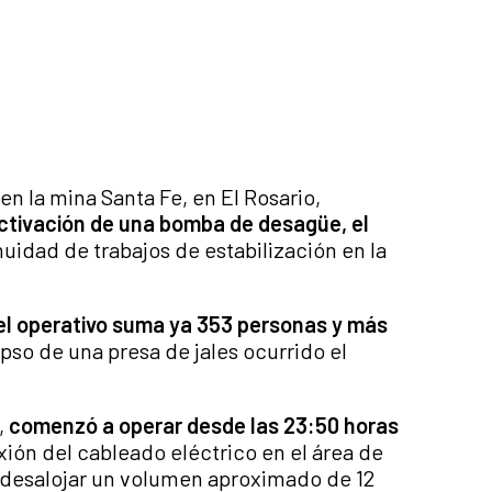
en la mina Santa Fe, en El Rosario,
ctivación de una bomba de desagüe, el
nuidad de trabajos de estabilización en la
el operativo suma ya 353 personas y más
lapso de una presa de jales ocurrido el
,
comenzó a operar desde las 23:50 horas
exión del cableado eléctrico en el área de
 desalojar un volumen aproximado de 12