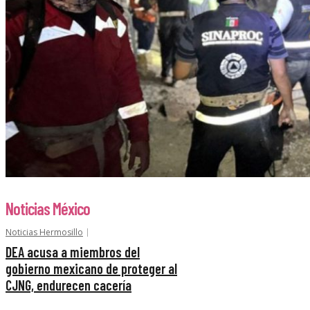
Noticias México
Noticias Hermosillo
DEA acusa a miembros del
gobierno mexicano de proteger al
CJNG, endurecen cacería