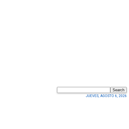
Search
JUEVES, AGOSTO 6, 2026