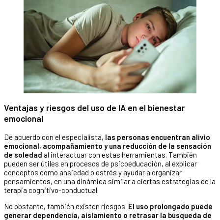
Ventajas y riesgos del uso de IA en el bienestar
emocional
De acuerdo con el especialista,
las personas encuentran alivio
emocional, acompañamiento y una reducción de la sensación
de soledad
al interactuar con estas herramientas. También
pueden ser útiles en procesos de psicoeducación, al explicar
conceptos como ansiedad o estrés y ayudar a organizar
pensamientos, en una dinámica similar a ciertas estrategias de la
terapia cognitivo-conductual.
No obstante, también existen riesgos.
El uso prolongado puede
generar dependencia, aislamiento o retrasar la búsqueda de