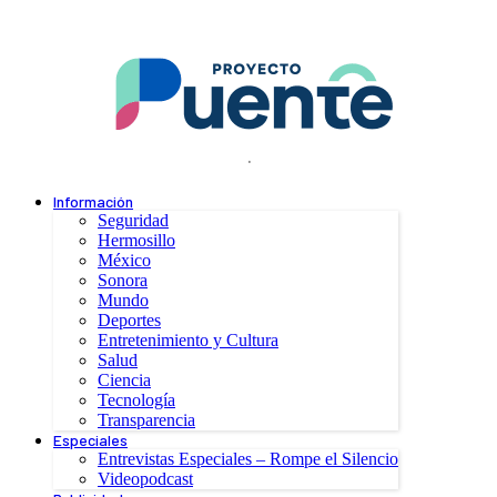
.
Información
Seguridad
Hermosillo
México
Sonora
Mundo
Deportes
Entretenimiento y Cultura
Salud
Ciencia
Tecnología
Transparencia
Especiales
Entrevistas Especiales – Rompe el Silencio
Videopodcast