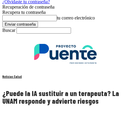
¿Olvidaste tu contraseña?
Recuperación de contraseña
Recupera tu contraseña
tu correo electrónico
Buscar
Noticias Salud
¿Puede la IA sustituir a un terapeuta? La
UNAM responde y advierte riesgos