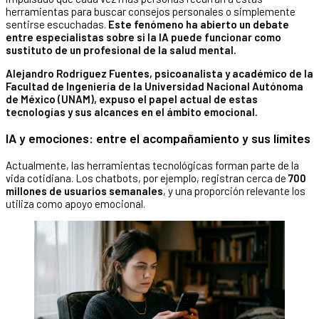
herramientas para buscar consejos personales o simplemente
sentirse escuchadas.
Este fenómeno ha abierto un debate
entre especialistas sobre si la IA puede funcionar como
sustituto de un profesional de la salud mental.
Alejandro Rodríguez Fuentes, psicoanalista y académico de la
Facultad de Ingeniería de la Universidad Nacional Autónoma
de México (UNAM), expuso el papel actual de estas
tecnologías y sus alcances en el ámbito emocional.
IA y emociones: entre el acompañamiento y sus límites
Actualmente, las herramientas tecnológicas forman parte de la
vida cotidiana. Los chatbots, por ejemplo, registran cerca de
700
millones de usuarios semanales
, y una proporción relevante los
utiliza como apoyo emocional.