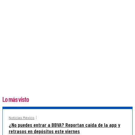
Lo más visto
Noticias México
¿No puedes entrar a BBVA? Reportan caída de la app y
retrasos en depósitos este viernes