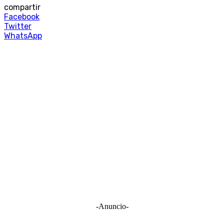
compartir
Facebook
Twitter
WhatsApp
-Anuncio-