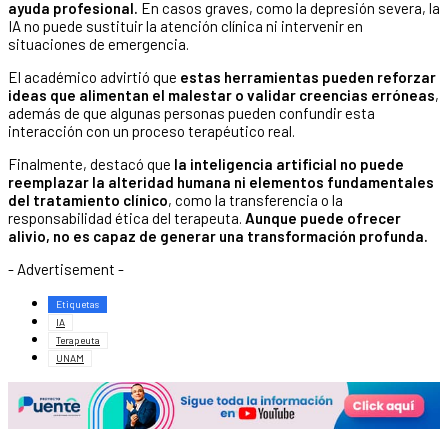
ayuda profesional.
En casos graves, como la depresión severa, la
IA no puede sustituir la atención clínica ni intervenir en
situaciones de emergencia.
El académico advirtió que
estas herramientas pueden reforzar
ideas que alimentan el malestar o validar creencias erróneas
,
además de que algunas personas pueden confundir esta
interacción con un proceso terapéutico real.
Finalmente, destacó que
la inteligencia artificial no puede
reemplazar la alteridad humana ni elementos fundamentales
del tratamiento clínico
, como la transferencia o la
responsabilidad ética del terapeuta.
Aunque puede ofrecer
alivio, no es capaz de generar una transformación profunda.
- Advertisement -
Etiquetas
IA
Terapeuta
UNAM