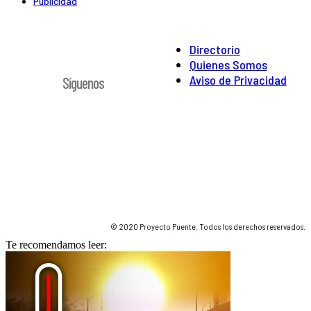
Publicidad
Directorio
Quienes Somos
Aviso de Privacidad
Síguenos
© 2020 Proyecto Puente. Todos los derechos reservados.
Te recomendamos leer: