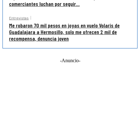
comerciantes luchan por seguir...
Entrevistas
Me robaron 70 mil pesos en joyas en vuelo Volaris de
Guadalajara a Hermosillo, solo me ofrecen 2 mil de
recompensa, denuncia joven
-Anuncio-