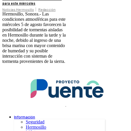
para este miércoles
Noticias Hermosillo
Redacción
Hermosillo, Sonora.- Las
condiciones atmosféricas para este
miércoles 5 de agosto favorecen la
posibilidad de tormentas aisladas
en Hermosillo durante la tarde y la
noche, debido al ingreso de una
brisa marina con mayor contenido
de humedad y su posible
interacción con sistemas de
tormenta provenientes de la sierra.
.
Información
Seguridad
Hermosillo