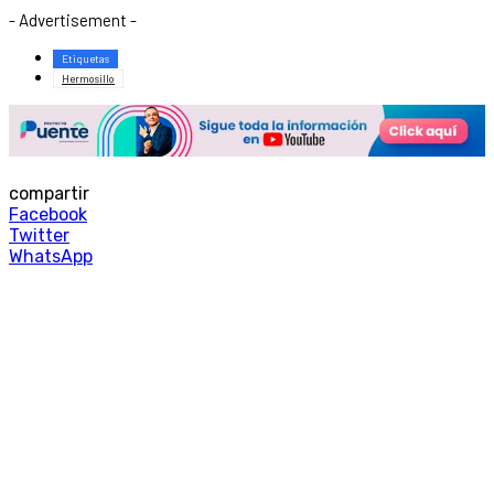
- Advertisement -
Etiquetas
Hermosillo
compartir
Facebook
Twitter
WhatsApp