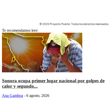
© 2020 Proyecto Puente. Todos los derechos reservados.
Te recomendamos leer:
Sonora ocupa primer lugar nacional por golpes de
calor y segundo...
Ana Gamboa
-
6 agosto, 2026