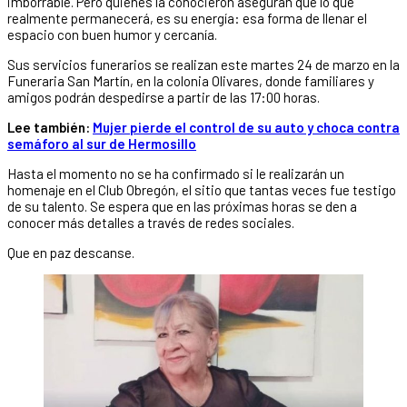
imborrable. Pero quienes la conocieron aseguran que lo que
realmente permanecerá, es su energía: esa forma de llenar el
espacio con buen humor y cercanía.
Sus servicios funerarios se realizan este martes 24 de marzo en la
Funeraria San Martín, en la colonia Olivares, donde familiares y
amigos podrán despedirse a partir de las 17:00 horas.
Lee también:
Mujer pierde el control de su auto y choca contra
semáforo al sur de Hermosillo
Hasta el momento no se ha confirmado si le realizarán un
homenaje en el Club Obregón, el sitio que tantas veces fue testigo
de su talento. Se espera que en las próximas horas se den a
conocer más detalles a través de redes sociales.
Que en paz descanse.