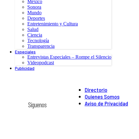
México
Sonora
Mundo
Deportes
Entretenimiento y Cultura
Salud
Ciencia
Tecnología
Transparencia
Especiales
Entrevistas Especiales – Rompe el Silencio
Videopodcast
Publicidad
Directorio
Quienes Somos
Aviso de Privacidad
Síguenos