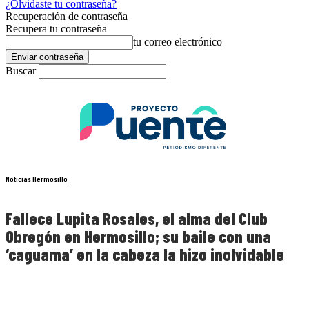
¿Olvidaste tu contraseña?
Recuperación de contraseña
Recupera tu contraseña
tu correo electrónico
Buscar
Noticias Hermosillo
Fallece Lupita Rosales, el alma del Club
Obregón en Hermosillo; su baile con una
‘caguama’ en la cabeza la hizo inolvidable