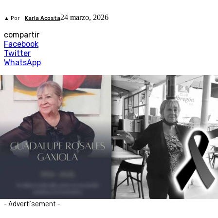
24 marzo, 2026
▲ Por
Karla Acosta
compartir
Facebook
Twitter
WhatsApp
- Advertisement -