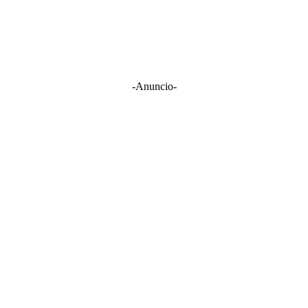
-Anuncio-