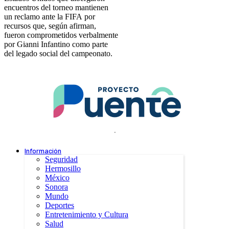
encuentros del torneo mantienen
un reclamo ante la FIFA por
recursos que, según afirman,
fueron comprometidos verbalmente
por Gianni Infantino como parte
del legado social del campeonato.
.
Información
Seguridad
Hermosillo
México
Sonora
Mundo
Deportes
Entretenimiento y Cultura
Salud