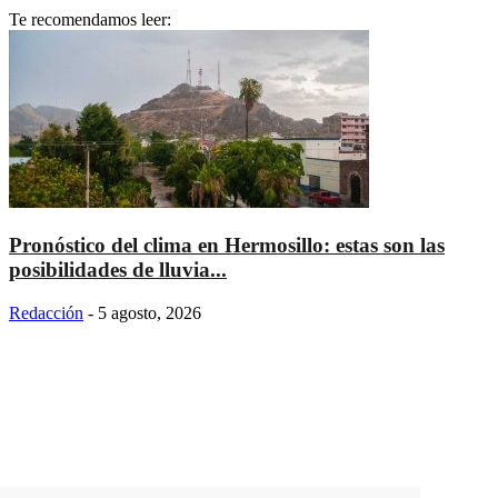
Te recomendamos leer:
Pronóstico del clima en Hermosillo: estas son las
posibilidades de lluvia...
Redacción
-
5 agosto, 2026