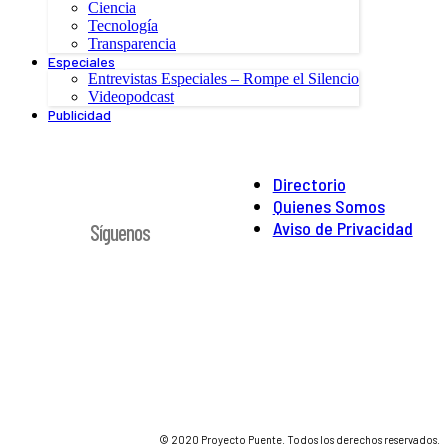
Ciencia
Tecnología
Transparencia
Especiales
Entrevistas Especiales – Rompe el Silencio
Videopodcast
Publicidad
Directorio
Quienes Somos
Aviso de Privacidad
Síguenos
© 2020 Proyecto Puente. Todos los derechos reservados.