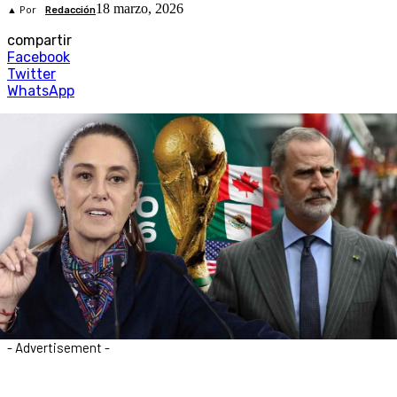
18 marzo, 2026
▲ Por
Redacción
compartir
Facebook
Twitter
WhatsApp
- Advertisement -