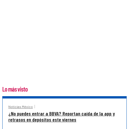
Lo más visto
Noticias México
¿No puedes entrar a BBVA? Reportan caída de la app y
retrasos en depósitos este viernes