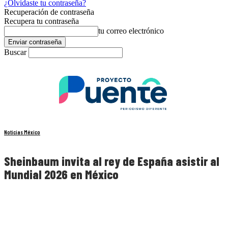
¿Olvidaste tu contraseña?
Recuperación de contraseña
Recupera tu contraseña
tu correo electrónico
Buscar
Noticias México
Sheinbaum invita al rey de España asistir al
Mundial 2026 en México