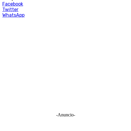
Facebook
Twitter
WhatsApp
-Anuncio-