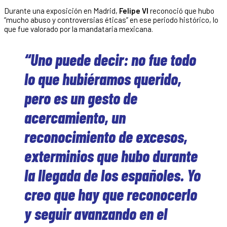
Durante una exposición en Madrid,
Felipe VI
reconoció que hubo
“mucho abuso y controversias éticas” en ese periodo histórico, lo
que fue valorado por la mandataria mexicana.
“Uno puede decir: no fue todo
lo que hubiéramos querido,
pero es un gesto de
acercamiento, un
reconocimiento de excesos,
exterminios que hubo durante
la llegada de los españoles. Yo
creo que hay que reconocerlo
y seguir avanzando en el