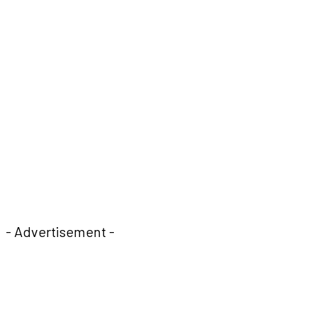
- Advertisement -