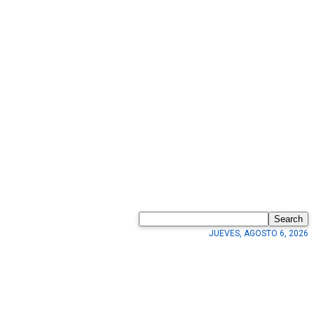
Search
JUEVES, AGOSTO 6, 2026