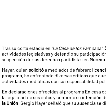
Tras su corta estadía en
“La Casa de los Famosos“
,
actividades legislativas y defendió su participación e
suspensión de sus derechos partidistas en
Morena
Mayer, quien
solicitó
a mediados de febrero
licenc
programa
, ha enfrentado diversas críticas que cu
actividades mediáticas con su responsabilidad polí
En declaraciones ofrecidas al programa En casa 
la legalidad de sus actos y confirmó su intención 
la Unión
. Sergio Mayer señaló que su ausencia se di