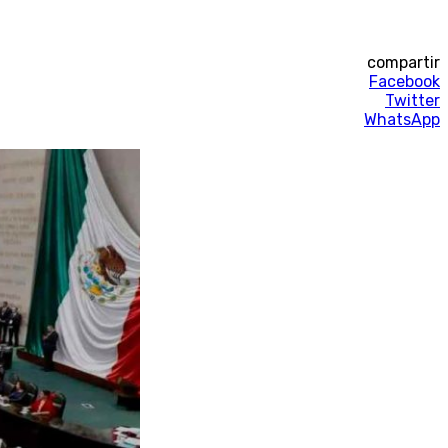
compartir
Facebook
Twitter
WhatsApp