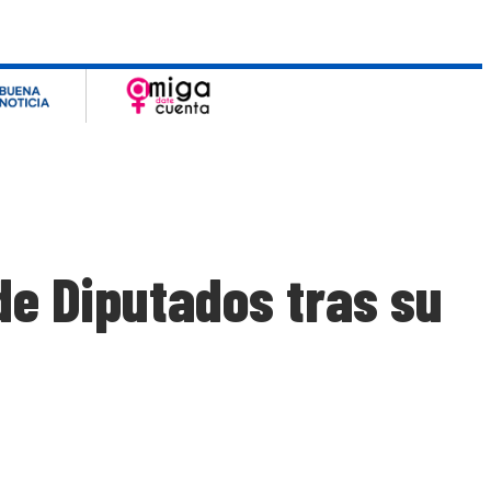
de Diputados tras su