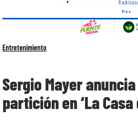
Public
Mas
Entretenimiento
Sergio Mayer anuncia
partición en ‘La Casa