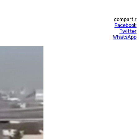
compartir
Facebook
Twitter
WhatsApp