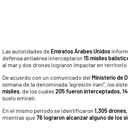
Las autoridades de
Emiratos Árabes Unidos
inform
defensa antiaérea interceptaron
15 misiles balístic
al mar y dos drones lograron impactar en territorio 
De acuerdo con un comunicado del
Ministerio de D
semana de la denominada “agresión iraní”, los si
misiles
, de los cuales
205 fueron interceptados, 14
suelo emiratí.
En el mismo periodo se identificaron
1,305 drones,
mientras que
76 lograron alcanzar alguno de los si