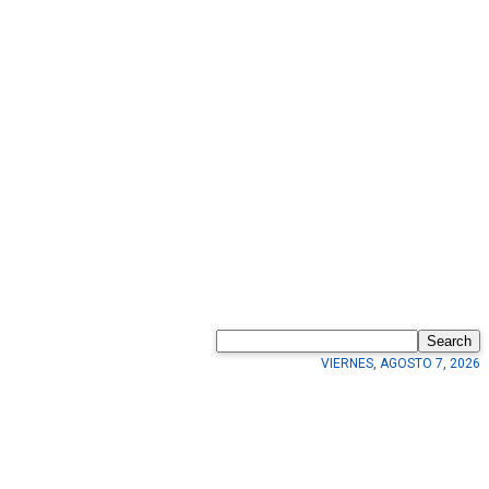
Search
VIERNES, AGOSTO 7, 2026