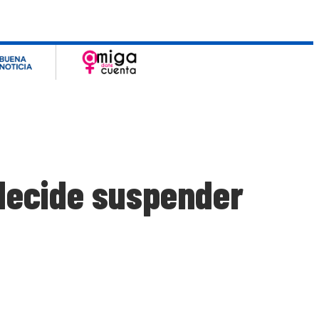
 decide suspender