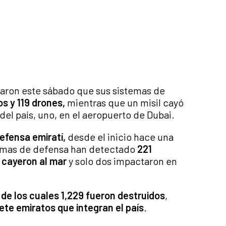
aron este sábado que sus sistemas de
os y 119 drones,
mientras que un misil cayó
del país, uno, en el aeropuerto de Dubai.
efensa emiratí,
desde el inicio hace una
stemas de defensa han detectado
221
 cayeron al mar
y solo dos impactaron en
 de los cuales 1,229 fueron destruidos
,
ete emiratos que integran el país
.