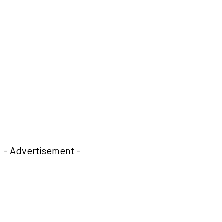
- Advertisement -