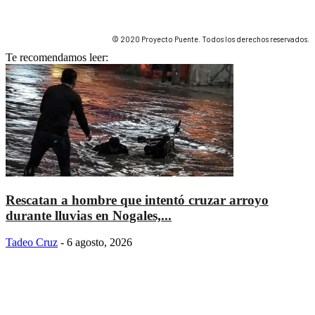
© 2020 Proyecto Puente. Todos los derechos reservados.
Te recomendamos leer:
Rescatan a hombre que intentó cruzar arroyo
durante lluvias en Nogales,...
Tadeo Cruz
-
6 agosto, 2026