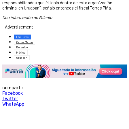
responsabilidades que él tenía dentro de esta organización
criminal en Uruapan”, señaló entonces el fiscal Torres Piña.
Con información de Milenio
- Advertisement -
Etiquetas
Carlos Manzo
Detenido
México
Uruapan
compartir
Facebook
Twitter
WhatsApp