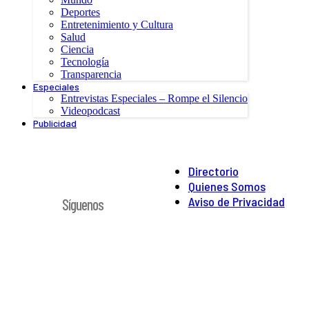
Deportes
Entretenimiento y Cultura
Salud
Ciencia
Tecnología
Transparencia
Especiales
Entrevistas Especiales – Rompe el Silencio
Videopodcast
Publicidad
Directorio
Quienes Somos
Aviso de Privacidad
Síguenos