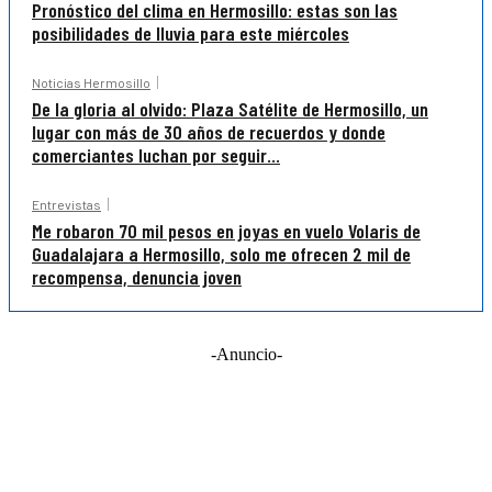
Pronóstico del clima en Hermosillo: estas son las
posibilidades de lluvia para este miércoles
Noticias Hermosillo
De la gloria al olvido: Plaza Satélite de Hermosillo, un
lugar con más de 30 años de recuerdos y donde
comerciantes luchan por seguir...
Entrevistas
Me robaron 70 mil pesos en joyas en vuelo Volaris de
Guadalajara a Hermosillo, solo me ofrecen 2 mil de
recompensa, denuncia joven
-Anuncio-