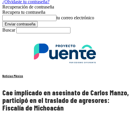
¿Olvidaste tu contraseña?
Recuperación de contraseña
Recupera tu contraseña
tu correo electrónico
Buscar
Noticias México
Cae implicado en asesinato de Carlos Manzo,
participó en el traslado de agresores:
Fiscalía de Michoacán