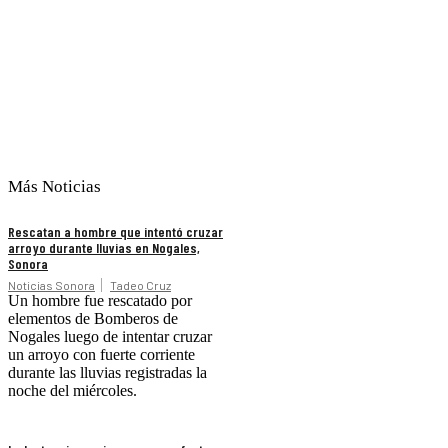
Más Noticias
Rescatan a hombre que intentó cruzar
arroyo durante lluvias en Nogales,
Sonora
Noticias Sonora
Tadeo Cruz
Un hombre fue rescatado por
elementos de Bomberos de
Nogales luego de intentar cruzar
un arroyo con fuerte corriente
durante las lluvias registradas la
noche del miércoles.