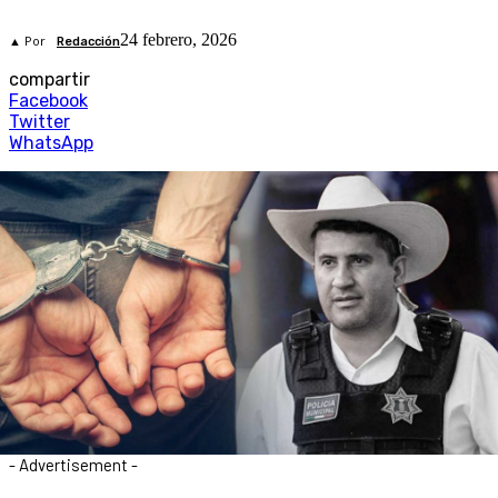
24 febrero, 2026
▲ Por
Redacción
compartir
Facebook
Twitter
WhatsApp
- Advertisement -