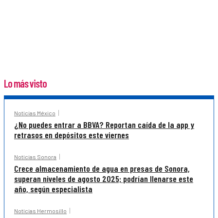
Lo más visto
Noticias México
¿No puedes entrar a BBVA? Reportan caída de la app y
retrasos en depósitos este viernes
Noticias Sonora
Crece almacenamiento de agua en presas de Sonora,
superan niveles de agosto 2025; podrían llenarse este
año, según especialista
Noticias Hermosillo