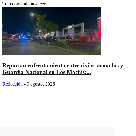
Te recomendamos leer:
Reportan enfrentamiento entre civiles armados y
Guardia Nacional en Los Mochis:...
Redacción
-
9 agosto, 2026