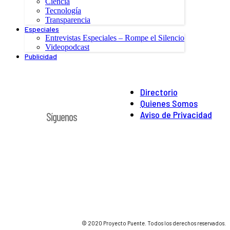
Ciencia
Tecnología
Transparencia
Especiales
Entrevistas Especiales – Rompe el Silencio
Videopodcast
Publicidad
Directorio
Quienes Somos
Aviso de Privacidad
Síguenos
© 2020 Proyecto Puente. Todos los derechos reservados.