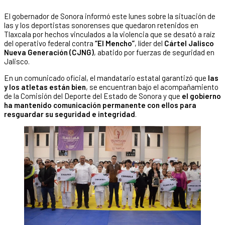
El gobernador de Sonora informó este lunes sobre la situación de
las y los deportistas sonorenses que quedaron retenidos en
Tlaxcala por hechos vinculados a la violencia que se desató a raíz
del operativo federal contra
“El Mencho”
, líder del
Cártel Jalisco
Nueva Generación (CJNG)
, abatido por fuerzas de seguridad en
Jalisco.
En un comunicado oficial, el mandatario estatal garantizó que
las
y los atletas están bien
, se encuentran bajo el acompañamiento
de la Comisión del Deporte del Estado de Sonora y que
el gobierno
ha mantenido comunicación permanente con ellos para
resguardar su seguridad e integridad
.