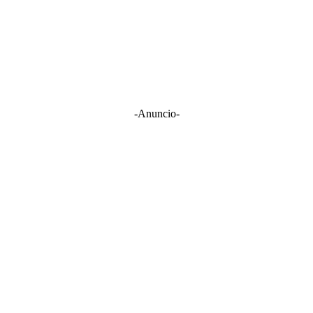
-Anuncio-