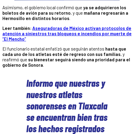
Asimismo, el gobierno local confirmó que
ya se adquirieron los
boletos de avión para su retorno
, y que
mañana regresarán a
Hermosillo en distintos horarios
.
Leer también:
Aseguradoras de México activan protocolos de
atención a siniestros tras bloqueos e incendios por muerte de
“El Mencho”
El funcionario estatal enfatizó que seguirán atentos
hasta que
cada uno de los atletas esté de regreso con sus familias
, y
reafirmó que
su bienestar seguirá siendo una prioridad para el
gobierno de Sonora
.
Informo que nuestras y
nuestros atletas
sonorenses en Tlaxcala
se encuentran bien tras
los hechos registrados