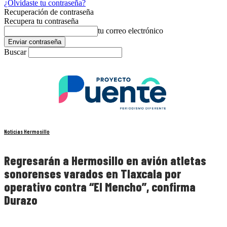
¿Olvidaste tu contraseña?
Recuperación de contraseña
Recupera tu contraseña
tu correo electrónico
Buscar
Noticias Hermosillo
Regresarán a Hermosillo en avión atletas
sonorenses varados en Tlaxcala por
operativo contra “El Mencho”, confirma
Durazo