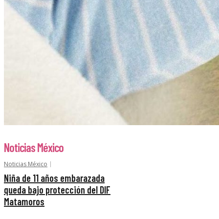
Noticias México
Noticias México
Niña de 11 años embarazada
queda bajo protección del DIF
Matamoros