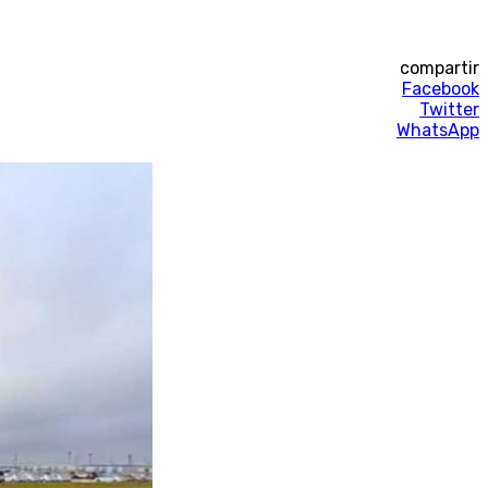
compartir
Facebook
Twitter
WhatsApp