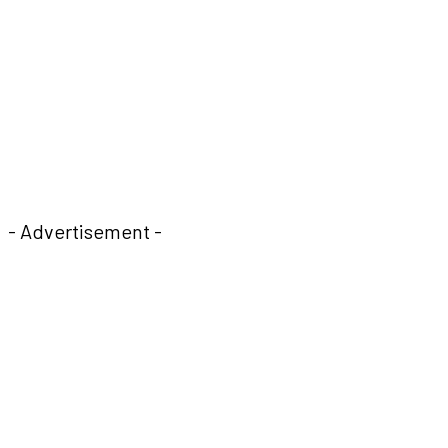
- Advertisement -