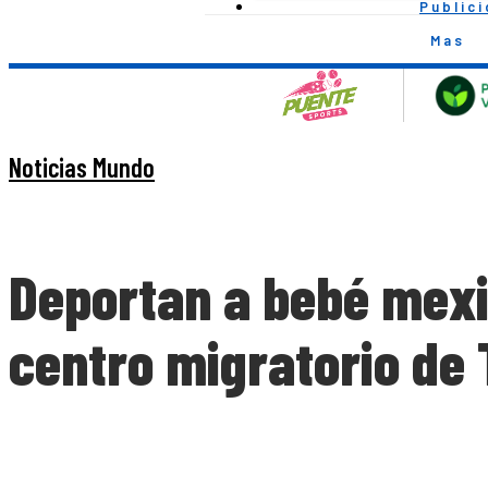
Public
Mas
Noticias Mundo
Deportan a bebé mexi
centro migratorio de