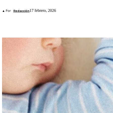
17 febrero, 2026
▲ Por
Redacción