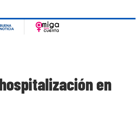
hospitalización en