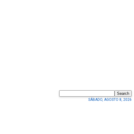
Search
SÁBADO, AGOSTO 8, 2026