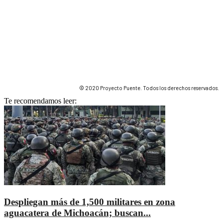
© 2020 Proyecto Puente. Todos los derechos reservados.
Te recomendamos leer:
Despliegan más de 1,500 militares en zona
aguacatera de Michoacán; buscan...