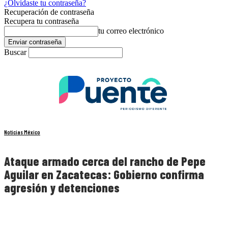
¿Olvidaste tu contraseña?
Recuperación de contraseña
Recupera tu contraseña
tu correo electrónico
Buscar
Noticias México
Ataque armado cerca del rancho de Pepe
Aguilar en Zacatecas: Gobierno confirma
agresión y detenciones