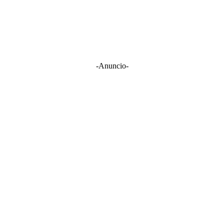
-Anuncio-