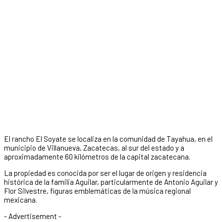
El rancho El Soyate se localiza en la comunidad de Tayahua, en el
municipio de Villanueva, Zacatecas, al sur del estado y a
aproximadamente 60 kilómetros de la capital zacatecana.
La propiedad es conocida por ser el lugar de origen y residencia
histórica de la familia Aguilar, particularmente de Antonio Aguilar y
Flor Silvestre, figuras emblemáticas de la música regional
mexicana.
- Advertisement -