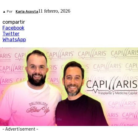
11 febrero, 2026
▲ Por
Karla Acosta
compartir
Facebook
Twitter
WhatsApp
- Advertisement -