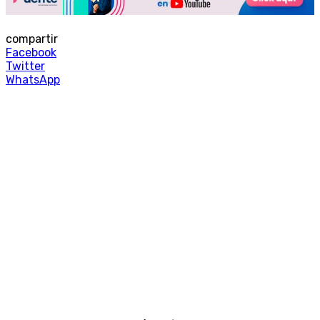
compartir
Facebook
Twitter
WhatsApp