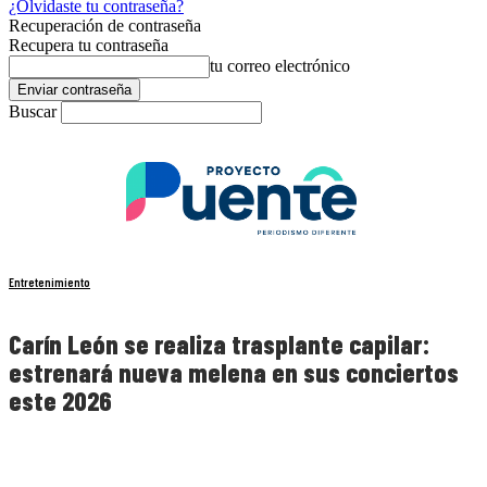
¿Olvidaste tu contraseña?
Recuperación de contraseña
Recupera tu contraseña
tu correo electrónico
Buscar
Entretenimiento
Carín León se realiza trasplante capilar:
estrenará nueva melena en sus conciertos
este 2026