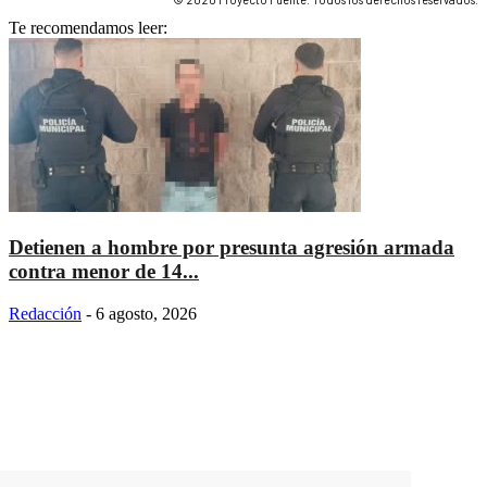
Te recomendamos leer:
Detienen a hombre por presunta agresión armada
contra menor de 14...
Redacción
-
6 agosto, 2026