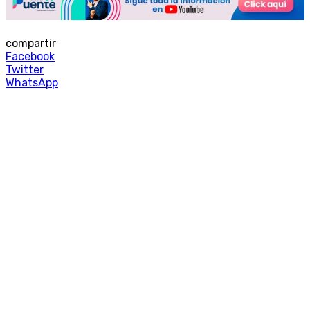
compartir
Facebook
Twitter
WhatsApp