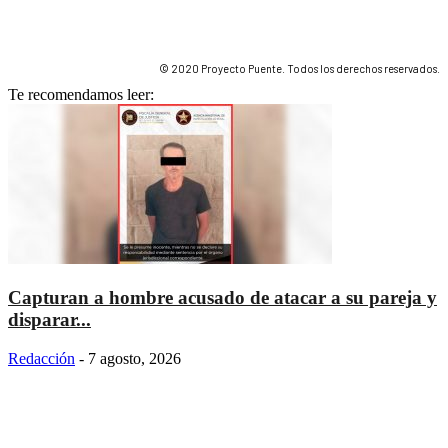
© 2020 Proyecto Puente. Todos los derechos reservados.
Te recomendamos leer:
Capturan a hombre acusado de atacar a su pareja y
disparar...
Redacción
-
7 agosto, 2026