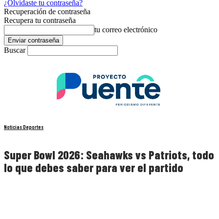
¿Olvidaste tu contraseña?
Recuperación de contraseña
Recupera tu contraseña
tu correo electrónico
Buscar
Noticias Deportes
Super Bowl 2026: Seahawks vs Patriots, todo
lo que debes saber para ver el partido