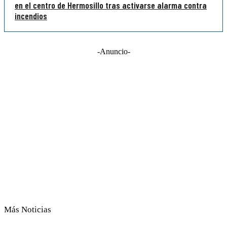
en el centro de Hermosillo tras activarse alarma contra
incendios
-Anuncio-
Más Noticias