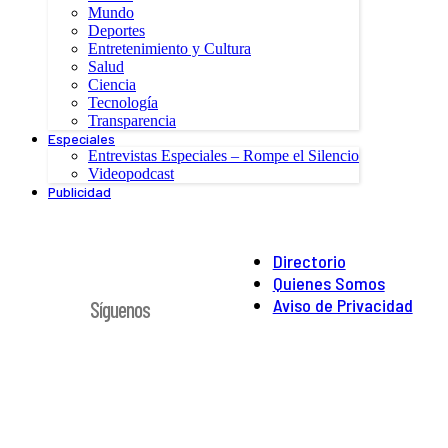
Mundo
Deportes
Entretenimiento y Cultura
Salud
Ciencia
Tecnología
Transparencia
Especiales
Entrevistas Especiales – Rompe el Silencio
Videopodcast
Publicidad
Directorio
Quienes Somos
Aviso de Privacidad
Síguenos