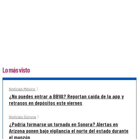
Lo más visto
Noticias México
¿No puedes entrar a BBVA? Reportan caída de la app y
retrasos en depósitos este viernes
Noticias Sonora
¿Podría formarse un tornado en Sonora? Alertas en
Arizona ponen bajo vigilancia el norte del estado durante
el monzón