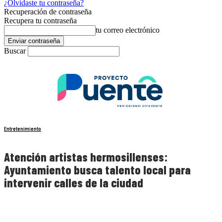
¿Olvidaste tu contraseña?
Recuperación de contraseña
Recupera tu contraseña
tu correo electrónico
Buscar
Entretenimiento
Atención artistas hermosillenses:
Ayuntamiento busca talento local para
intervenir calles de la ciudad