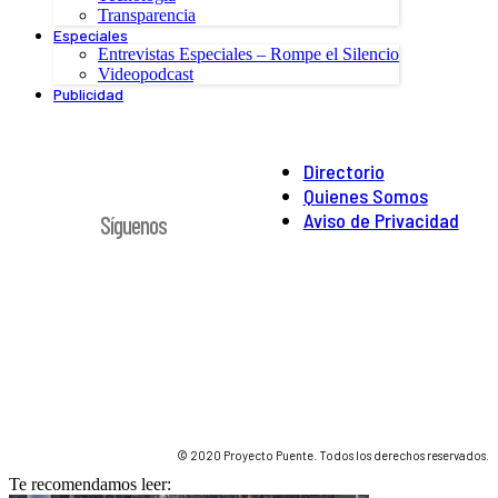
Transparencia
Especiales
Entrevistas Especiales – Rompe el Silencio
Videopodcast
Publicidad
Directorio
Quienes Somos
Aviso de Privacidad
Síguenos
© 2020 Proyecto Puente. Todos los derechos reservados.
Te recomendamos leer: