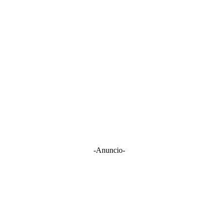
-Anuncio-