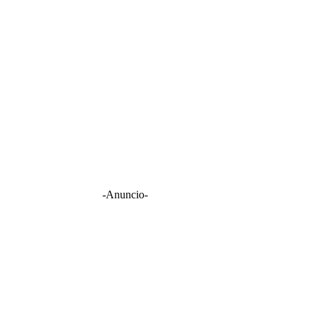
-Anuncio-