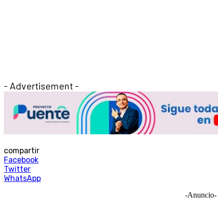
- Advertisement -
compartir
Facebook
Twitter
WhatsApp
-Anuncio-