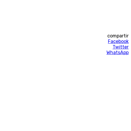
compartir
Facebook
Twitter
WhatsApp