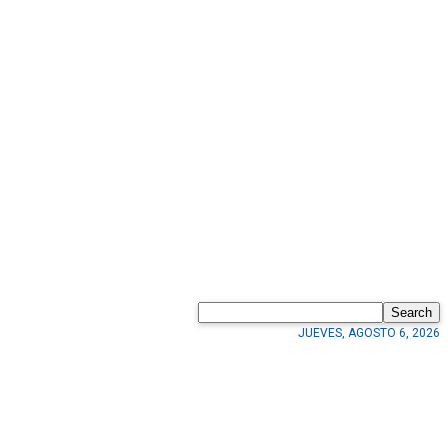
Search
JUEVES, AGOSTO 6, 2026