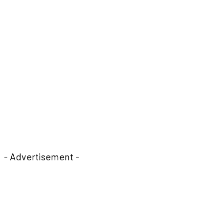
- Advertisement -