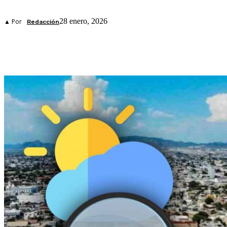
28 enero, 2026
▲ Por
Redacción