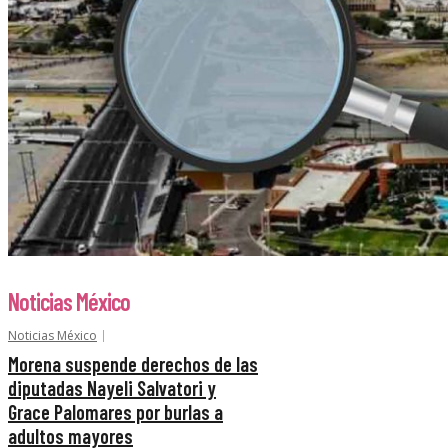
Noticias México
Noticias México
Morena suspende derechos de las
diputadas Nayeli Salvatori y
Grace Palomares por burlas a
adultos mayores