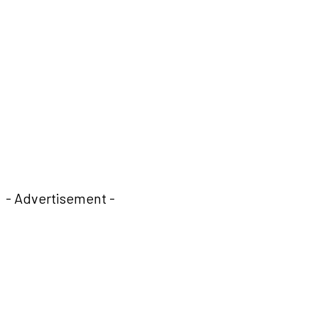
- Advertisement -