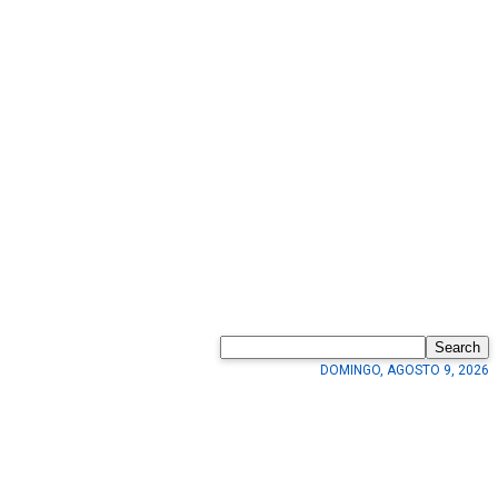
Search
DOMINGO, AGOSTO 9, 2026