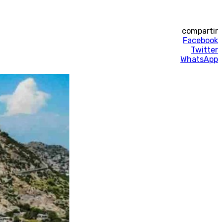
compartir
Facebook
Twitter
WhatsApp