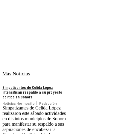
Más Noticias
Simpatizantes de Celida López
intensifican respaldo a su proyecto
político en Sonora
Noticias Hermosillo
Redacción
Simpatizantes de Celida López
realizaron este sábado actividades
en distintos municipios de Sonora
para manifestar su respaldo a sus
aspiraciones de encabezar la