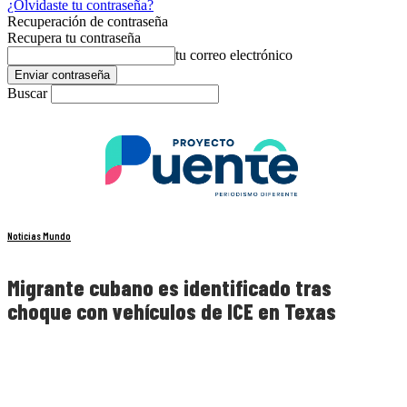
¿Olvidaste tu contraseña?
Recuperación de contraseña
Recupera tu contraseña
tu correo electrónico
Buscar
Noticias Mundo
Migrante cubano es identificado tras
choque con vehículos de ICE en Texas