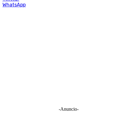
WhatsApp
-Anuncio-