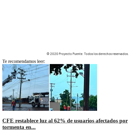
© 2020 Proyecto Puente. Todos los derechos reservados.
Te recomendamos leer:
CFE restablece luz al 62% de usuarios afectados por
tormenta en...