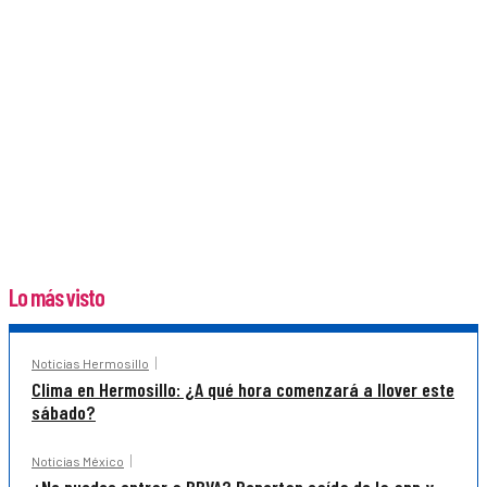
Lo más visto
Noticias Hermosillo
Clima en Hermosillo: ¿A qué hora comenzará a llover este
sábado?
Noticias México