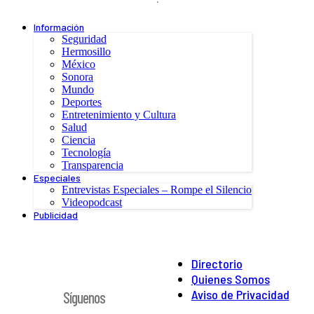
Información
Seguridad
Hermosillo
México
Sonora
Mundo
Deportes
Entretenimiento y Cultura
Salud
Ciencia
Tecnología
Transparencia
Especiales
Entrevistas Especiales – Rompe el Silencio
Videopodcast
Publicidad
Directorio
Quienes Somos
Aviso de Privacidad
Síguenos