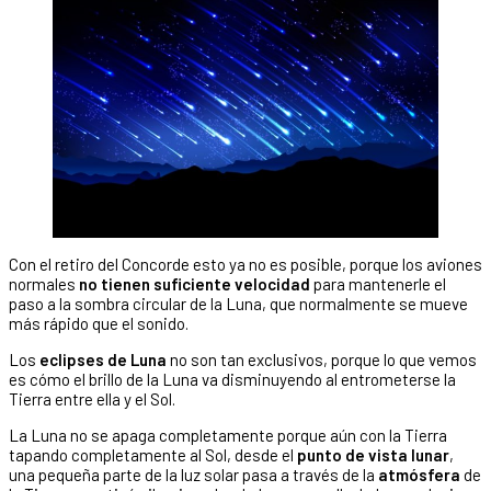
Con el retiro del Concorde esto ya no es posible, porque los aviones
normales
no tienen suficiente velocidad
para mantenerle el
paso a la sombra circular de la Luna, que normalmente se mueve
más rápido que el sonido.
Los
eclipses de Luna
no son tan exclusivos, porque lo que vemos
es cómo el brillo de la Luna va disminuyendo al entrometerse la
Tierra entre ella y el Sol.
La Luna no se apaga completamente porque aún con la Tierra
tapando completamente al Sol, desde el
punto de vista lunar
,
una pequeña parte de la luz solar pasa a través de la
atmósfera
de