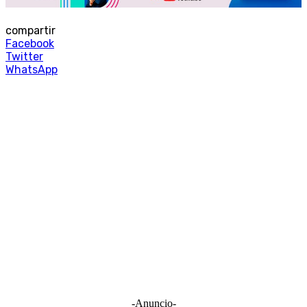
compartir
Facebook
Twitter
WhatsApp
-Anuncio-