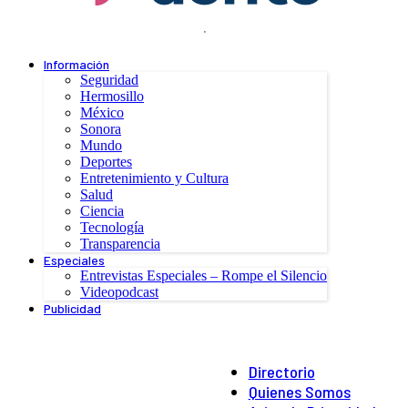
.
Información
Seguridad
Hermosillo
México
Sonora
Mundo
Deportes
Entretenimiento y Cultura
Salud
Ciencia
Tecnología
Transparencia
Especiales
Entrevistas Especiales – Rompe el Silencio
Videopodcast
Publicidad
Directorio
Quienes Somos