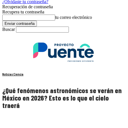
¿Olvidaste tu contraseña?
Recuperación de contraseña
Recupera tu contraseña
tu correo electrónico
Buscar
Noticias Ciencia
¿Qué fenómenos astronómicos se verán en
México en 2026? Esto es lo que el cielo
traerá