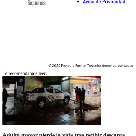
Aviso de Privacidad
Síguenos
© 2020 Proyecto Puente. Todos los derechos reservados.
Te recomendamos leer:
Adulto mayor pierde la vida tras recibir descarga