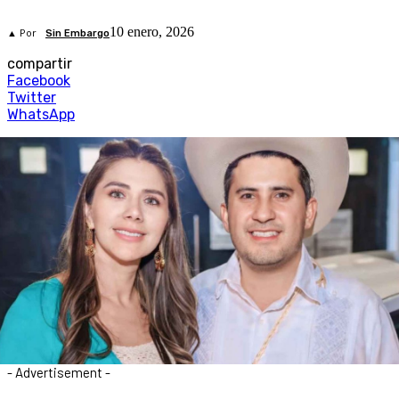
10 enero, 2026
▲ Por
Sin Embargo
compartir
Facebook
Twitter
WhatsApp
- Advertisement -