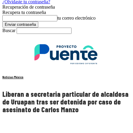
¿Olvidaste tu contraseña?
Recuperación de contraseña
Recupera tu contraseña
tu correo electrónico
Buscar
Noticias México
Liberan a secretaria particular de alcaldesa
de Uruapan tras ser detenida por caso de
asesinato de Carlos Manzo