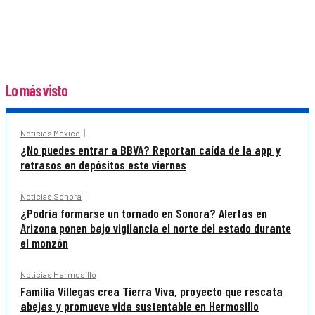
Lo más visto
Noticias México
¿No puedes entrar a BBVA? Reportan caída de la app y
retrasos en depósitos este viernes
Noticias Sonora
¿Podría formarse un tornado en Sonora? Alertas en
Arizona ponen bajo vigilancia el norte del estado durante
el monzón
Noticias Hermosillo
Familia Villegas crea Tierra Viva, proyecto que rescata
abejas y promueve vida sustentable en Hermosillo