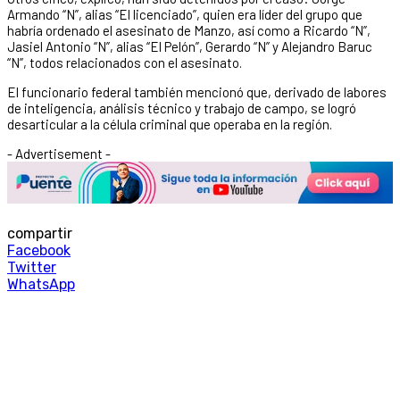
Armando “N”, alias “El licenciado”, quien era líder del grupo que
habría ordenado el asesinato de Manzo, así como a Ricardo “N”,
Jasiel Antonio “N”, alias “El Pelón”, Gerardo “N” y Alejandro Baruc
“N”, todos relacionados con el asesinato.
El funcionario federal también mencionó que, derivado de labores
de inteligencia, análisis técnico y trabajo de campo, se logró
desarticular a la célula criminal que operaba en la región.
- Advertisement -
compartir
Facebook
Twitter
WhatsApp