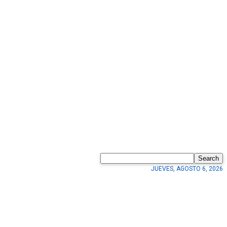
Search
JUEVES, AGOSTO 6, 2026