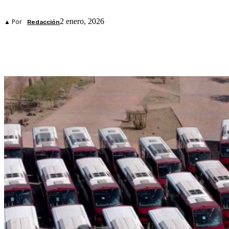
2 enero, 2026
▲ Por
Redacción