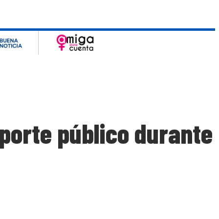
porte público durante