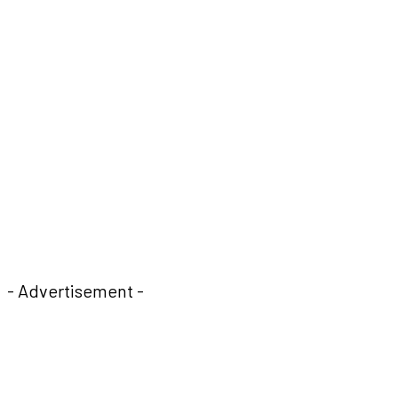
- Advertisement -