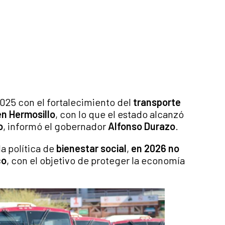
025 con el fortalecimiento del
transporte
n Hermosillo
, con lo que el estado alcanzó
o
, informó el gobernador
Alfonso Durazo
.
a política de
bienestar social
,
en 2026 no
co
, con el objetivo de proteger la economía