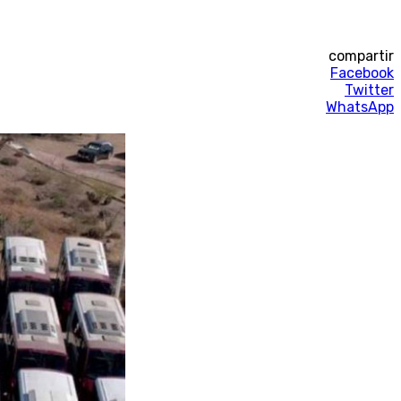
compartir
Facebook
Twitter
WhatsApp