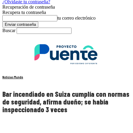
¿Olvidaste tu contraseña?
Recuperación de contraseña
Recupera tu contraseña
tu correo electrónico
Buscar
Noticias Mundo
Bar incendiado en Suiza cumplía con normas
de seguridad, afirma dueño; se había
inspeccionado 3 veces