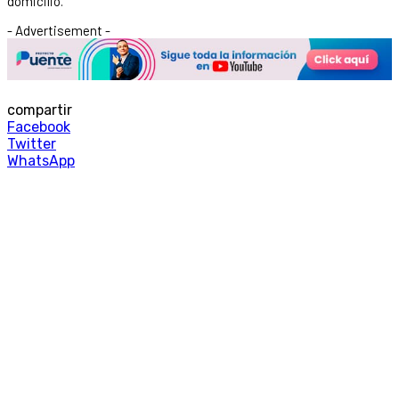
domicilio.
- Advertisement -
compartir
Facebook
Twitter
WhatsApp