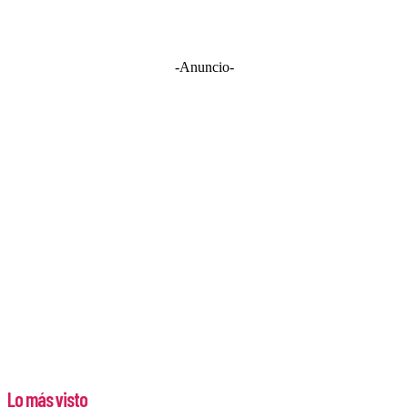
-Anuncio-
Lo más visto