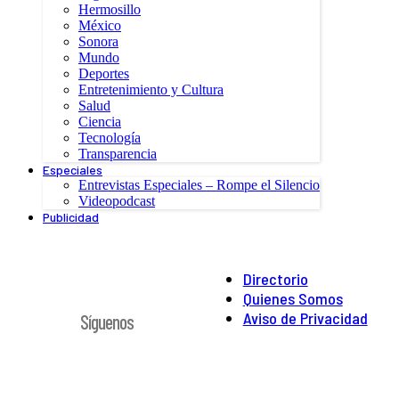
Hermosillo
México
Sonora
Mundo
Deportes
Entretenimiento y Cultura
Salud
Ciencia
Tecnología
Transparencia
Especiales
Entrevistas Especiales – Rompe el Silencio
Videopodcast
Publicidad
Directorio
Quienes Somos
Aviso de Privacidad
Síguenos