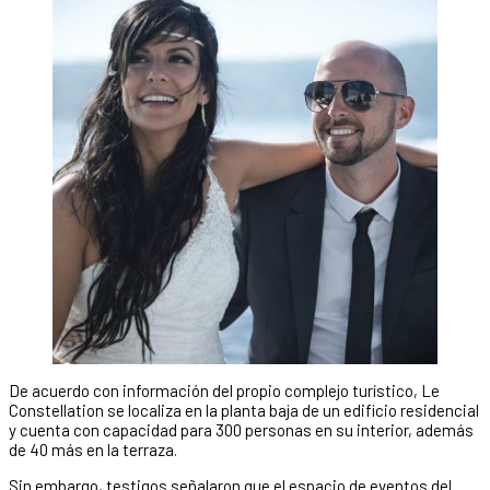
De acuerdo con información del propio complejo turístico, Le
Constellation se localiza en la planta baja de un edificio residencial
y cuenta con capacidad para 300 personas en su interior, además
de 40 más en la terraza.
Sin embargo, testigos señalaron que el espacio de eventos del